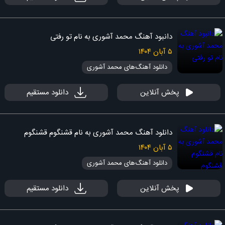
دانبود آهنگ محمد آشوری به نام تو رفتی
۵ آبان ۱۴۰۴
دانلود آهنگ‌های محمد آشوری
پخش آنلاین
دانلود مستقیم
دانلود آهنگ محمد آشوری به نام قشنگوم قشنگوم
۵ آبان ۱۴۰۴
دانلود آهنگ‌های محمد آشوری
پخش آنلاین
دانلود مستقیم