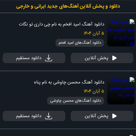
دانلود و پخش آنلاین آهنگ‌های جدید ایرانی و خارجی
دانلود آهنگ امید افخم به نام چی داری تو نگات
۵ آبان ۱۴۰۴
دانلود آهنگ‌های امید افخم
پخش آنلاین
دانلود مستقیم
دانلود آهنگ محسن چاوشی به نام پناه
۵ آبان ۱۴۰۴
دانلود آهنگ‌های محسن چاوشی
پخش آنلاین
دانلود مستقیم