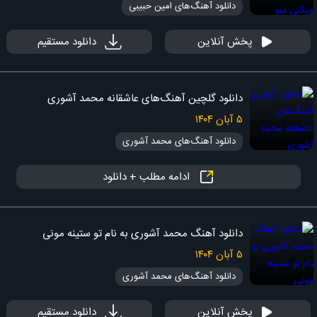
دانلود آهنگ‌های امین حبیبی
پخش آنلاین
دانلود مستقیم
دانلود گلچین آهنگ‌های عاشقانه محمد آشوری
۵ آبان ۱۴۰۴
دانلود آهنگ‌های محمد آشوری
ادامه مطلب + دانلود
دانلود آهنگ محمد آشوری به نام تو ستینه مونی
۵ آبان ۱۴۰۴
دانلود آهنگ‌های محمد آشوری
پخش آنلاین
دانلود مستقیم