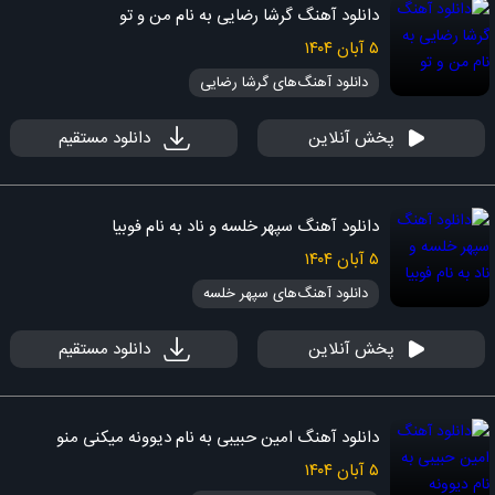
دانلود آهنگ گرشا رضایی به نام من و تو
۵ آبان ۱۴۰۴
دانلود آهنگ‌های گرشا رضایی
پخش آنلاین
دانلود مستقیم
دانلود آهنگ سپهر خلسه و ناد به نام فوبیا
۵ آبان ۱۴۰۴
دانلود آهنگ‌های سپهر خلسه
پخش آنلاین
دانلود مستقیم
دانلود آهنگ امین حبیبی به نام دیوونه میکنی منو
۵ آبان ۱۴۰۴