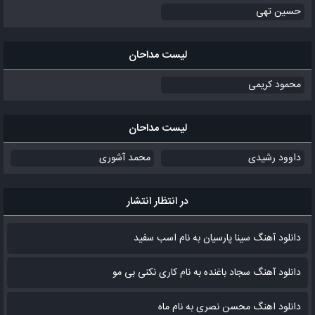
حسین تهی
لیست مداحان
محمود کریمی
لیست مداحان
داوود رشیدی
محمد آشوری
در انتظار انتشار
دانلود آهنگ سینا پارسیان به نام اسب سفید
دانلود آهنگ سجاد باغنده به نام کاری نکنی بی مو
دانلود اهنگ محسن نصری به نام‌ ماه