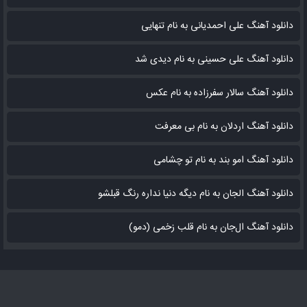
دانلود آهنگ علی احمدیانی به نام تنهایی
دانلود آهنگ علی حسینی به نام دیدی شد
دانلود آهنگ سالار سفرزاده به نام عکس
دانلود آهنگ اردلان به نام بی معرفت
دانلود آهنگ امو بند به نام تو چشامی
دانلود آهنگ الجان به نام دیگه دنیا نداره رنگ قبلشو
دانلود آهنگ ال‌جان به نام قلب زخمی (دمو)