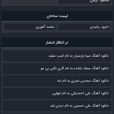
محمود کریمی
لیست مداحان
داوود رشیدی
محمد آشوری
در انتظار انتشار
دانلود آهنگ سینا پارسیان به نام اسب سفید
دانلود آهنگ سجاد باغنده به نام کاری نکنی بی مو
دانلود اهنگ محسن نصری به نام‌ ماه
دانلود آهنگ علی احمدیانی به نام تنهایی
دانلود آهنگ علی حسینی به نام دیدی شد