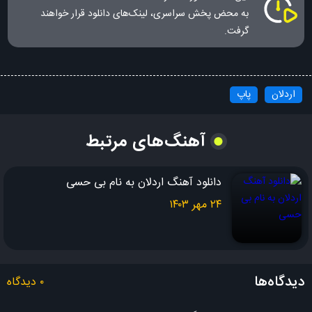
به محض پخش سراسری، لینک‌های دانلود قرار خواهند
گرفت.
اردلان
پاپ
آهنگ‌های مرتبط
دانلود آهنگ اردلان به نام بی حسی
۲۴ مهر ۱۴۰۳
دیدگاه‌ها
۰ دیدگاه