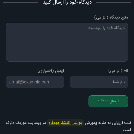
دیدگاه خود را ارسال کنید
متن دیدگاه (الزامی)
نام (الزامی)
ایمیل (اختیاری)
ارسال دیدگاه
ثبت ارزیابی به منزله پذیرش
قوانین انتشار دیدگاه
در وبسایت موزیک دارک
است.