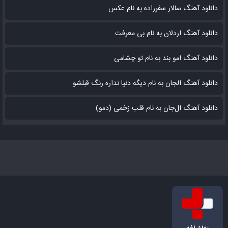
دانلود آهنگ سالار سفرزاده به نام عکس
دانلود آهنگ اردلان به نام بی معرفت
دانلود آهنگ امو بند به نام تو چشامی
دانلود آهنگ الجان به نام دیگه دنیا نداره رنگ قبلشو
دانلود آهنگ ال‌جان به نام قلب زخمی (دمو)