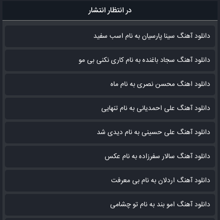
در انتظار انتشار
دانلود آهنگ سینا پارسیان به نام اسب سفید
دانلود آهنگ سجاد باغنده به نام کاری نکنی بی مو
دانلود اهنگ محسن نصری به نام‌ ماه
دانلود آهنگ علی احمدیانی به نام تنهایی
دانلود آهنگ علی حسینی به نام دیدی شد
دانلود آهنگ سالار سفرزاده به نام عکس
دانلود آهنگ اردلان به نام بی معرفت
دانلود آهنگ امو بند به نام تو چشامی