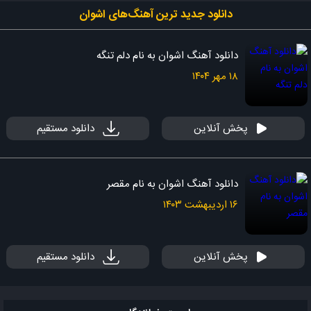
دانلود جدید ‌ترین آهنگ‌های اشوان
دانلود آهنگ اشوان به نام دلم تنگه
۱۸ مهر ۱۴۰۴
پخش آنلاین
دانلود مستقیم
دانلود آهنگ اشوان به نام مقصر
۱۶ اردیبهشت ۱۴۰۳
پخش آنلاین
دانلود مستقیم