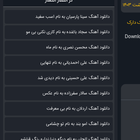
در انتظار انتشار
دانلود آهنگ سینا پارسیان به نام اسب سفید
 دارک
دانلود آهنگ سجاد باغنده به نام کاری نکنی بی مو
Downlo
دانلود اهنگ محسن نصری به نام‌ ماه
دانلود آهنگ علی احمدیانی به نام تنهایی
دانلود آهنگ علی حسینی به نام دیدی شد
دانلود آهنگ سالار سفرزاده به نام عکس
دانلود آهنگ اردلان به نام بی معرفت
دانلود آهنگ امو بند به نام تو چشامی
دانلود آهنگ الجان به نام دیگه دنیا نداره رنگ قبلشو