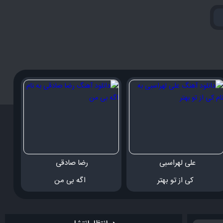
علی لهراسبی 
رضا صادقی 
 کی از تو بهتر
 اگه بی من