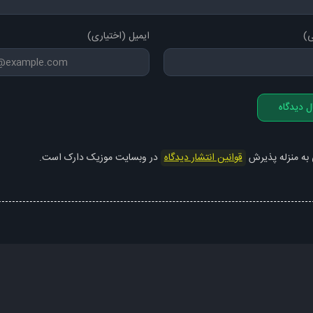
ی)
ایمیل (اختیاری)
ل دیدگاه
 به منزله پذیرش
قوانین انتشار دیدگاه
در وبسایت موزیک دارک است.