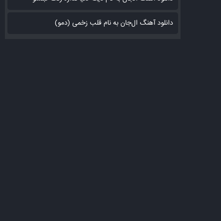
دانلود آهنگ ال‌جان به نام قلب زخمی (دمو)