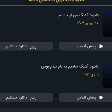
دانلود جدید ‌ترین آهنگ‌های حامیم
دانلود آهنگ من از حامیم
۲۷ بهمن ۱۴۰۳
پخش آنلاین
دانلود مستقیم
دانلود آهنگ حامیم به نام بلدم بودی
۹ دی ۱۴۰۳
پخش آنلاین
دانلود مستقیم