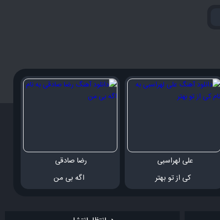
علی لهراسبی 
رضا صادقی 
 کی از تو بهتر
 اگه بی من