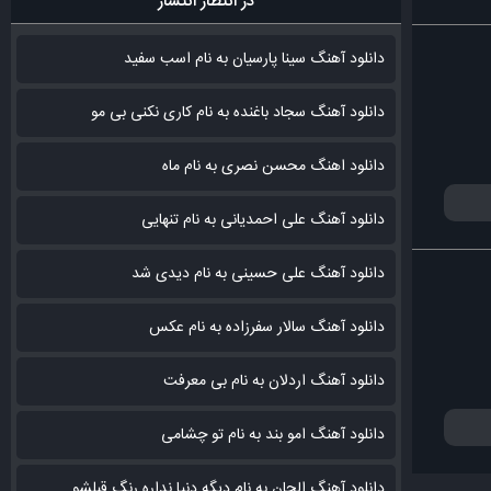
در انتظار انتشار
دانلود آهنگ سینا پارسیان به نام اسب سفید
دانلود آهنگ سجاد باغنده به نام کاری نکنی بی مو
دانلود اهنگ محسن نصری به نام‌ ماه
دانلود آهنگ علی احمدیانی به نام تنهایی
دانلود آهنگ علی حسینی به نام دیدی شد
دانلود آهنگ سالار سفرزاده به نام عکس
دانلود آهنگ اردلان به نام بی معرفت
دانلود آهنگ امو بند به نام تو چشامی
دانلود آهنگ الجان به نام دیگه دنیا نداره رنگ قبلشو