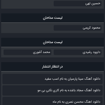
حسین تهی
لیست مداحان
محمود کریمی
لیست مداحان
داوود رشیدی
محمد آشوری
در انتظار انتشار
دانلود آهنگ سینا پارسیان به نام اسب سفید
دانلود آهنگ سجاد باغنده به نام کاری نکنی بی مو
دانلود اهنگ محسن نصری به نام‌ ماه