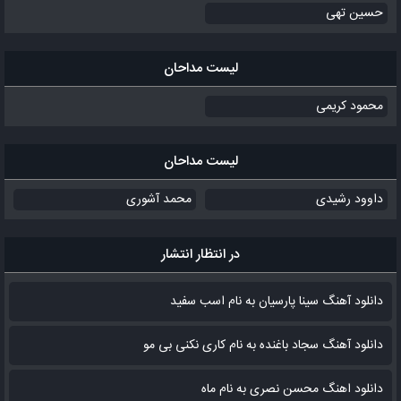
حسین تهی
لیست مداحان
محمود کریمی
لیست مداحان
داوود رشیدی
محمد آشوری
در انتظار انتشار
دانلود آهنگ سینا پارسیان به نام اسب سفید
دانلود آهنگ سجاد باغنده به نام کاری نکنی بی مو
دانلود اهنگ محسن نصری به نام‌ ماه