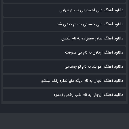
دانلود آهنگ علی احمدیانی به نام تنهایی
دانلود آهنگ علی حسینی به نام دیدی شد
دانلود آهنگ سالار سفرزاده به نام عکس
دانلود آهنگ اردلان به نام بی معرفت
دانلود آهنگ امو بند به نام تو چشامی
دانلود آهنگ الجان به نام دیگه دنیا نداره رنگ قبلشو
دانلود آهنگ ال‌جان به نام قلب زخمی (دمو)