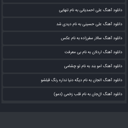
دانلود آهنگ علی احمدیانی به نام تنهایی
دانلود آهنگ علی حسینی به نام دیدی شد
دانلود آهنگ سالار سفرزاده به نام عکس
دانلود آهنگ اردلان به نام بی معرفت
دانلود آهنگ امو بند به نام تو چشامی
دانلود آهنگ الجان به نام دیگه دنیا نداره رنگ قبلشو
دانلود آهنگ ال‌جان به نام قلب زخمی (دمو)