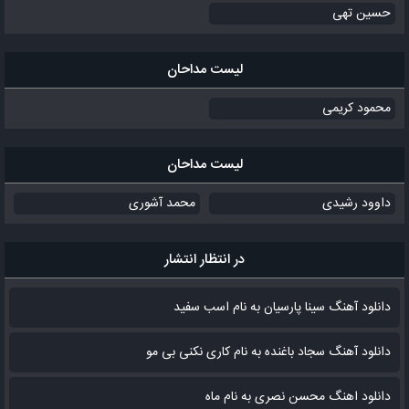
حسین تهی
لیست مداحان
محمود کریمی
لیست مداحان
داوود رشیدی
محمد آشوری
در انتظار انتشار
دانلود آهنگ سینا پارسیان به نام اسب سفید
دانلود آهنگ سجاد باغنده به نام کاری نکنی بی مو
دانلود اهنگ محسن نصری به نام‌ ماه