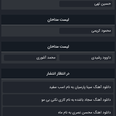
حسین تهی
لیست مداحان
محمود کریمی
لیست مداحان
داوود رشیدی
محمد آشوری
در انتظار انتشار
دانلود آهنگ سینا پارسیان به نام اسب سفید
دانلود آهنگ سجاد باغنده به نام کاری نکنی بی مو
دانلود اهنگ محسن نصری به نام‌ ماه