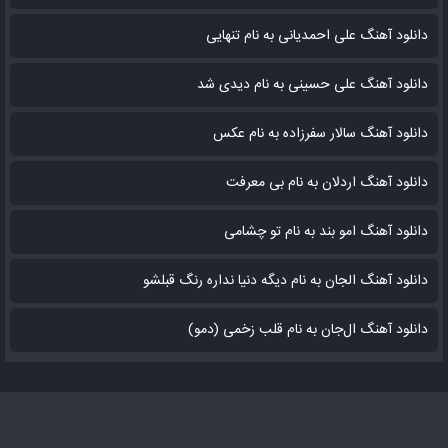
دانلود آهنگ علی احمدیانی به نام تنهایی
دانلود آهنگ علی حسینی به نام دیدی شد
دانلود آهنگ سالار سفرزاده به نام عکس
دانلود آهنگ اردلان به نام بی معرفت
دانلود آهنگ امو بند به نام تو چشامی
دانلود آهنگ الجان به نام دیگه دنیا نداره رنگ قبلشو
دانلود آهنگ ال‌جان به نام قلب زخمی (دمو)