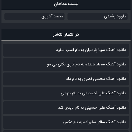
لیست مداحان
داوود رشیدی
محمد آشوری
در انتظار انتشار
دانلود آهنگ سینا پارسیان به نام اسب سفید
دانلود آهنگ سجاد باغنده به نام کاری نکنی بی مو
دانلود اهنگ محسن نصری به نام‌ ماه
دانلود آهنگ علی احمدیانی به نام تنهایی
دانلود آهنگ علی حسینی به نام دیدی شد
دانلود آهنگ سالار سفرزاده به نام عکس