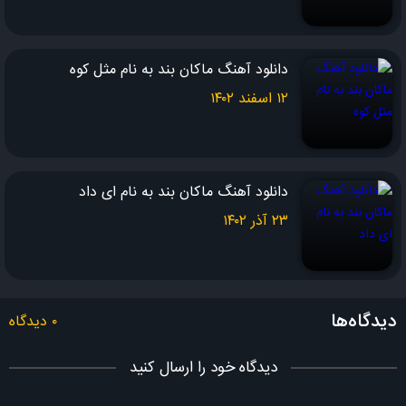
دانلود آهنگ ماکان بند به نام مثل کوه
۱۲ اسفند ۱۴۰۲
دانلود آهنگ ماکان بند به نام ای داد
۲۳ آذر ۱۴۰۲
دیدگاه‌ها
۰ دیدگاه
دیدگاه خود را ارسال کنید