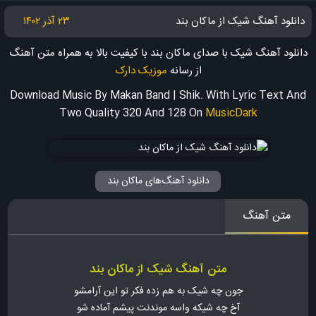
دانلود آهنگ شیک از ماکان بند
۲۳ آذر ۱۴۰۲
دانلود آهنگ شیک با صدای ماکان بند با کیفیت بالا به همراه متن آهنگ
از رسانه
موزیک دارک
Download Music By Makan Band | Shik. With Lyric Text And
Two Quality 320 And 128
On
MusicDark
دانلود آهنگ‌های ماکان بند
متن آهنگ
متن آهنگ شیک از ماکان بند
جون چه شیک به هم زده فکر تو این آرامشو
آخ چه شیکه واسه موندنت پیشم آماده شو