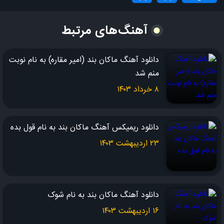
این گرما میشم تنها بری میمیرما
آهنگ‌های مرتبط
مگه نمی دونی چیه که من تنهام
مگه نمی دونی که میره از دستام
این گرما میشم تنها بری میمیرما
دانلود آهنگ ماکان بند (امیر مقاره) به نام نوبت
منم شد
۸ خرداد ۱۴۰۳
دانلود ریمیکس آهنگ ماکان بند به نام قول بده
۲۳ اردیبهشت ۱۴۰۳
دانلود آهنگ ماکان بند به نام شوک
۱۶ اردیبهشت ۱۴۰۳