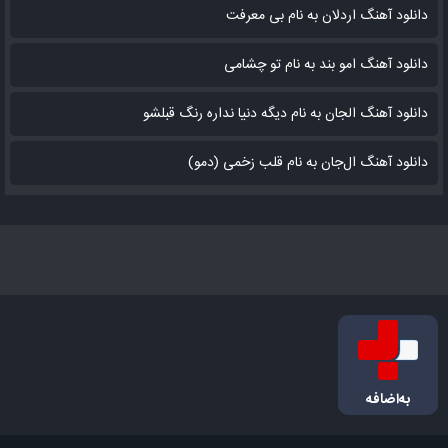
دانلود آهنگ اردلان به نام بی معرفت
دانلود آهنگ امو بند به نام تو چشامی
دانلود آهنگ الجان به نام دیگه دنیا نداره رنگ قبلشو
دانلود آهنگ ال‌جان به نام قلب زخمی (دمو)
به‌اضافه