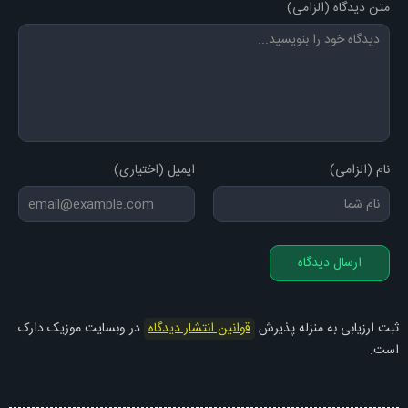
متن دیدگاه (الزامی)
نام (الزامی)
ایمیل (اختیاری)
ارسال دیدگاه
ثبت ارزیابی به منزله پذیرش
قوانین انتشار دیدگاه
در وبسایت موزیک دارک
است.