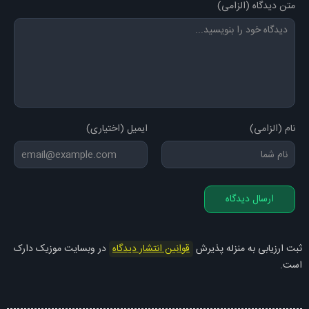
متن دیدگاه (الزامی)
نام (الزامی)
ایمیل (اختیاری)
ارسال دیدگاه
ثبت ارزیابی به منزله پذیرش
قوانین انتشار دیدگاه
در وبسایت موزیک دارک
است.