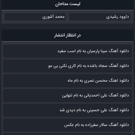
لیست مداحان
داوود رشیدی
محمد آشوری
در انتظار انتشار
دانلود آهنگ سینا پارسیان به نام اسب سفید
دانلود آهنگ سجاد باغنده به نام کاری نکنی بی مو
دانلود اهنگ محسن نصری به نام‌ ماه
دانلود آهنگ علی احمدیانی به نام تنهایی
دانلود آهنگ علی حسینی به نام دیدی شد
دانلود آهنگ سالار سفرزاده به نام عکس