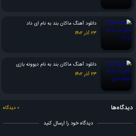
بگو شاید راحت تر بتونم فراموشت کنم آخر سر
دانلود آهنگ ماکان بند به نام ای داد
۲۳ آذر ۱۴۰۲
دانلود آهنگ ماکان بند به نام ديوونه بازی
۲۳ آذر ۱۴۰۲
دیدگاه‌ها
۰ دیدگاه
دیدگاه خود را ارسال کنید