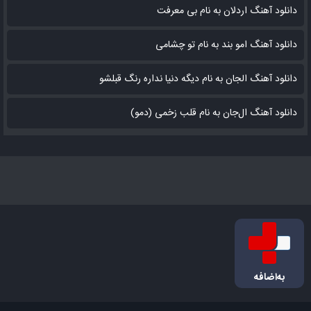
دانلود آهنگ اردلان به نام بی معرفت
دانلود آهنگ امو بند به نام تو چشامی
دانلود آهنگ الجان به نام دیگه دنیا نداره رنگ قبلشو
دانلود آهنگ ال‌جان به نام قلب زخمی (دمو)
به‌اضافه