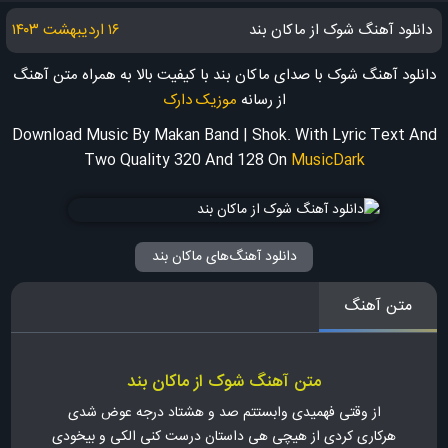
دانلود آهنگ شوک از ماکان بند
۱۶ اردیبهشت ۱۴۰۳
دانلود آهنگ شوک با صدای ماکان بند با کیفیت بالا به همراه متن آهنگ
از رسانه
موزیک دارک
Download Music By Makan Band | Shok. With Lyric Text And
Two Quality 320 And 128
On
MusicDark
دانلود آهنگ‌های ماکان بند
متن آهنگ
متن آهنگ شوک از ماکان بند
از وقتی فهمیدی وابستتم صد و هشتاد درجه عوض شدی
هرکاری کردی از هیچی هی داستان درست کنی الکی و بیخودی