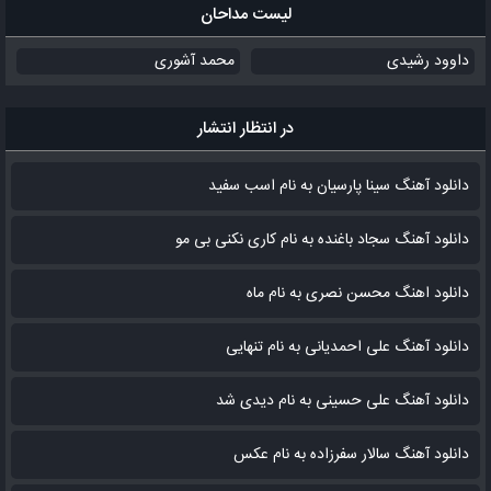
لیست مداحان
داوود رشیدی
محمد آشوری
در انتظار انتشار
دانلود آهنگ سینا پارسیان به نام اسب سفید
دانلود آهنگ سجاد باغنده به نام کاری نکنی بی مو
دانلود اهنگ محسن نصری به نام‌ ماه
دانلود آهنگ علی احمدیانی به نام تنهایی
دانلود آهنگ علی حسینی به نام دیدی شد
دانلود آهنگ سالار سفرزاده به نام عکس