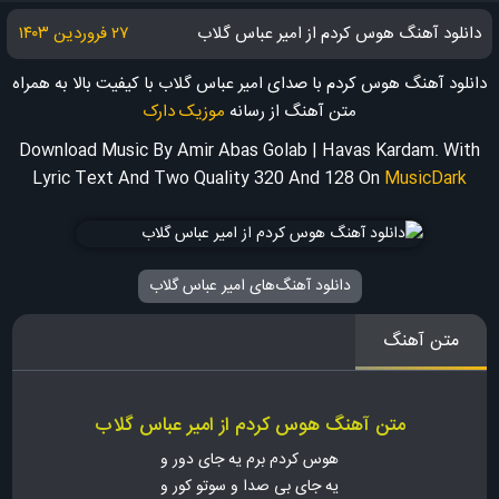
دانلود آهنگ هوس کردم از امیر عباس گلاب
۲۷ فروردین ۱۴۰۳
دانلود آهنگ هوس کردم با صدای امیر عباس گلاب با کیفیت بالا به همراه
متن آهنگ
از رسانه
موزیک دارک
Download Music By Amir Abas Golab | Havas Kardam. With
Lyric Text And Two Quality 320 And 128
On
MusicDark
دانلود آهنگ‌های امیر عباس گلاب
متن آهنگ
متن آهنگ هوس کردم از امیر عباس گلاب
هوس کردم برم یه جای دور و
یه جای بی صدا و سوتو کور و