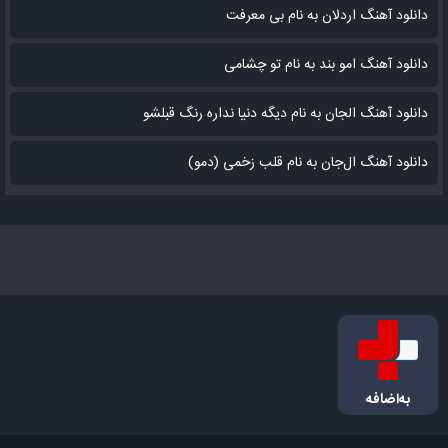
دانلود آهنگ اردلان به نام بی معرفت
دانلود آهنگ امو بند به نام تو چشامی
دانلود آهنگ الجان به نام دیگه دنیا نداره رنگ قبلشو
دانلود آهنگ ال‌جان به نام قلب زخمی (دمو)
به‌اضافه