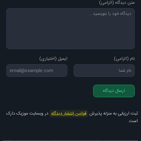
متن دیدگاه (الزامی)
نام (الزامی)
ایمیل (اختیاری)
ارسال دیدگاه
ثبت ارزیابی به منزله پذیرش
قوانین انتشار دیدگاه
در وبسایت موزیک دارک
است.