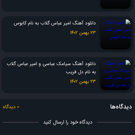
صدام کن من صداتو می شناسم
دیگه وجود من انگار نه انگار
دانلود آهنگ امیر عباس گلاب به نام کابوس
هوس کرم برم خدانگهدار
۲۳ بهمن ۱۴۰۲
ملودی : امیر عباس گلاب
شعر : امیر عباس گلاب
دانلود آهنگ سیامک عباسی و امیر عباس گلاب
تنظیم قطعه : سعید شمس
به نام دل فریب
۲۳ بهمن ۱۴۰۲
دیدگاه‌ها
۰ دیدگاه
دیدگاه خود را ارسال کنید