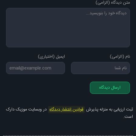
متن دیدگاه (الزامی)
نام (الزامی)
ایمیل (اختیاری)
ارسال دیدگاه
ثبت ارزیابی به منزله پذیرش
قوانین انتشار دیدگاه
در وبسایت موزیک دارک
است.