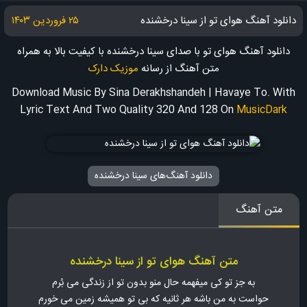
دانلود آهنگ هوای تو از سینا درخشنده
۲۵ فروردین ۱۴۰۳
دانلود آهنگ هوای تو با صدای سینا درخشنده با کیفیت بالا به همراه
متن آهنگ
از رسانه
موزیک دارک
Download Music By Sina Derakhshandeh | Havaye To. With
Lyric Text And Two Quality 320 And 128
On
MusicDark
دانلود آهنگ‌های سینا درخشنده
متن آهنگ
متن آهنگ هوای تو از سینا درخشنده
به جز تو کی میفهمه حال منو بدون تو از زندگی می بُرم
حواست به من باشه هر ثانیه که بی تو همیشه زمین می خورم