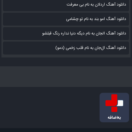
دانلود آهنگ اردلان به نام بی معرفت
دانلود آهنگ امو بند به نام تو چشامی
دانلود آهنگ الجان به نام دیگه دنیا نداره رنگ قبلشو
دانلود آهنگ ال‌جان به نام قلب زخمی (دمو)
به‌اضافه