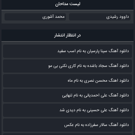
لیست مداحان
داوود رشیدی
محمد آشوری
در انتظار انتشار
دانلود آهنگ سینا پارسیان به نام اسب سفید
دانلود آهنگ سجاد باغنده به نام کاری نکنی بی مو
دانلود اهنگ محسن نصری به نام‌ ماه
دانلود آهنگ علی احمدیانی به نام تنهایی
دانلود آهنگ علی حسینی به نام دیدی شد
دانلود آهنگ سالار سفرزاده به نام عکس