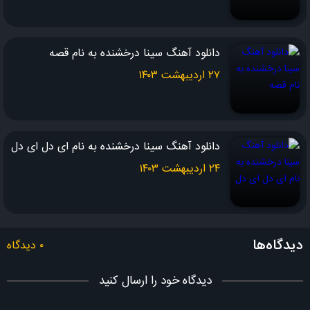
دانلود آهنگ سینا درخشنده به نام قصه
۲۷ اردیبهشت ۱۴۰۳
دانلود آهنگ سینا درخشنده به نام ای دل ای دل
۲۴ اردیبهشت ۱۴۰۳
دیدگاه‌ها
۰ دیدگاه
دیدگاه خود را ارسال کنید