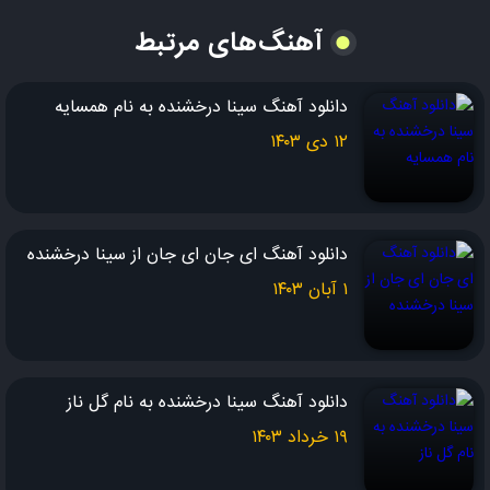
آهنگ‌های مرتبط
دانلود آهنگ سینا درخشنده به نام همسایه
۱۲ دی ۱۴۰۳
دانلود آهنگ ای جان ای جان از سینا درخشنده
۱ آبان ۱۴۰۳
دانلود آهنگ سینا درخشنده به نام گل ناز
۱۹ خرداد ۱۴۰۳