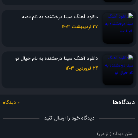
دانلود آهنگ سینا درخشنده به نام قصه
۲۷ اردیبهشت ۱۴۰۳
دانلود آهنگ سینا درخشنده به نام خیال تو
۲۴ فروردین ۱۴۰۳
دیدگاه‌ها
۰ دیدگاه
دیدگاه خود را ارسال کنید
متن دیدگاه (الزامی)