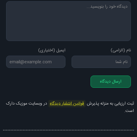
نام (الزامی)
ایمیل (اختیاری)
ارسال دیدگاه
ثبت ارزیابی به منزله پذیرش
قوانین انتشار دیدگاه
در وبسایت موزیک دارک
است.