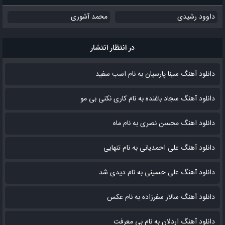
داوود رشیدی
محمد آشوری
در انتظار انتشار
دانلود آهنگ سینا پارسیان به نام اسب سفید
دانلود آهنگ سجاد باغنده به نام کاری نکنی بی مو
دانلود اهنگ محسن نصری به نام‌ ماه
دانلود آهنگ علی احمدیانی به نام تنهایی
دانلود آهنگ علی حسینی به نام دیدی شد
دانلود آهنگ سالار سفرزاده به نام عکس
دانلود آهنگ اردلان به نام بی معرفت