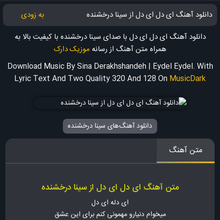
دانلود آهنگ ای دل ای دل از سینا درخشنده
به زودی
دانلود آهنگ ای دل ای دل با صدای سینا درخشنده با کیفیت بالا به
همراه متن آهنگ
از رسانه
موزیک دارک
Download Music By Sina Derakhshandeh | Eydel Eydel. With
Lyric Text And Two Quality 320 And 128
On
MusicDark
دانلود آهنگ‌های سینا درخشنده
متن آهنگ
متن آهنگ ای دل ای دل از سینا درخشنده
ای دله ای دل
میخوام دنیارو مهمونی کنم برای این عشق