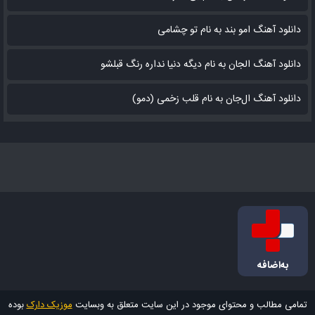
دانلود آهنگ امو بند به نام تو چشامی
دانلود آهنگ الجان به نام دیگه دنیا نداره رنگ قبلشو
دانلود آهنگ ال‌جان به نام قلب زخمی (دمو)
به‌اضافه
تمامی مطالب و محتوای موجود در این سایت متعلق به وبسایت
موزیک دارک
بوده