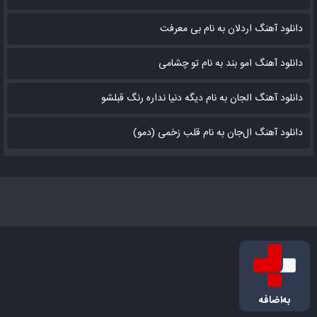
دانلود آهنگ اردلان به نام بی معرفت
دانلود آهنگ امو بند به نام تو چشامی
دانلود آهنگ الجان به نام دیگه دنیا نداره رنگ قبلشو
دانلود آهنگ ال‌جان به نام قلب زخمی (دمو)
به‌اضافه