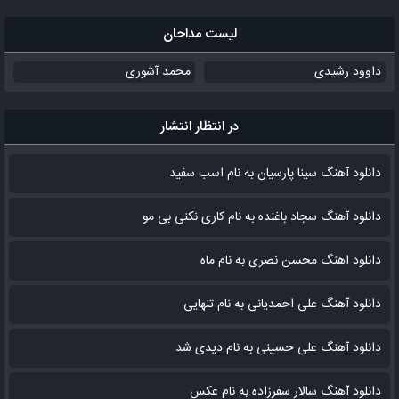
لیست مداحان
داوود رشیدی
محمد آشوری
در انتظار انتشار
دانلود آهنگ سینا پارسیان به نام اسب سفید
دانلود آهنگ سجاد باغنده به نام کاری نکنی بی مو
دانلود اهنگ محسن نصری به نام‌ ماه
دانلود آهنگ علی احمدیانی به نام تنهایی
دانلود آهنگ علی حسینی به نام دیدی شد
دانلود آهنگ سالار سفرزاده به نام عکس