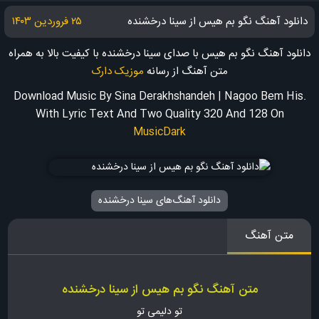
دانلود آهنگ نگو بم هیس از سینا درخشنده
۲۵ فروردین ۱۴۰۳
دانلود آهنگ نگو بم هیس با صدای سینا درخشنده با کیفیت بالا به همراه
متن آهنگ
از رسانه
موزیک دارک
Download Music By Sina Derakhshandeh | Nagoo Bem His.
With Lyric Text And Two Quality 320 And 128
On
MusicDark
دانلود آهنگ‌های سینا درخشنده
متن آهنگ
متن آهنگ نگو بم هیس از سینا درخشنده
تو دلیمی تو