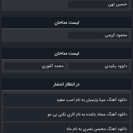
حسین تهی
لیست مداحان
محمود کریمی
لیست مداحان
داوود رشیدی
محمد آشوری
در انتظار انتشار
دانلود آهنگ سینا پارسیان به نام اسب سفید
دانلود آهنگ سجاد باغنده به نام کاری نکنی بی مو
دانلود اهنگ محسن نصری به نام‌ ماه