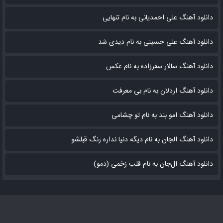
دانلود آهنگ علی احمدیانی به نام تنهایی
دانلود آهنگ علی حسینی به نام دیدی شد
دانلود آهنگ سالار سفرزاده به نام عکس
دانلود آهنگ اردلان به نام بی معرفت
دانلود آهنگ امو بند به نام تو چشامی
دانلود آهنگ الجان به نام دیگه دنیا نداره رنگ قبلشو
دانلود آهنگ ال‌جان به نام قلب زخمی (دمو)