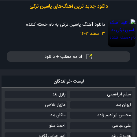
دانلود جدید ‌ترین آهنگ‌های یاسین ترکی
دانلود آهنگ یاسین ترکی به نام خسته کننده
۳ اسفند ۱۴۰۳
ادامه مطلب + دانلود
لیست خوانندگان
میثم ابراهیمی
پازل بند
ایوان بند
مازیار فلاحی
محسن ابراهیم زاده
ماکان بند
علی عباسی
احمد سلو
هوروش بند
امیر عباس گلاب