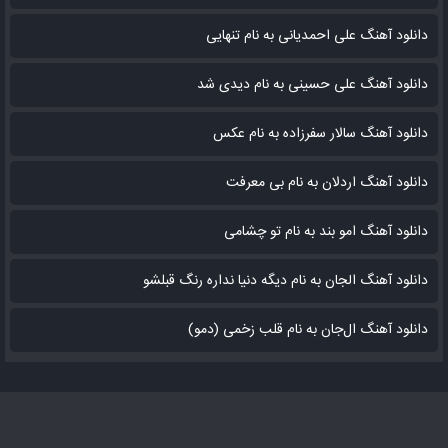
دانلود آهنگ علی احمدیانی به نام تنهایی
دانلود آهنگ علی حسینی به نام دیدی شد
دانلود آهنگ سالار سفرزاده به نام عکس
دانلود آهنگ اردلان به نام بی معرفت
دانلود آهنگ امو بند به نام تو چشامی
دانلود آهنگ الجان به نام دیگه دنیا نداره رنگ قبلشو
دانلود آهنگ ال‌جان به نام قلب زخمی (دمو)