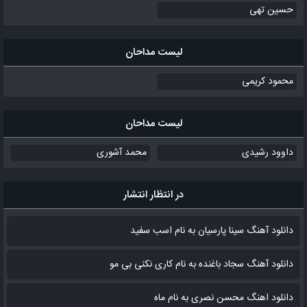
حسین تهی
لیست مداحان
محمود کریمی
لیست مداحان
داوود رشیدی
محمد آشوری
در انتظار انتشار
دانلود آهنگ سینا پارسیان به نام اسب سفید
دانلود آهنگ سجاد باغنده به نام کاری نکنی بی مو
دانلود اهنگ محسن نصری به نام‌ ماه