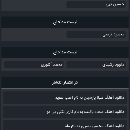
حسین تهی
لیست مداحان
محمود کریمی
لیست مداحان
داوود رشیدی
محمد آشوری
در انتظار انتشار
دانلود آهنگ سینا پارسیان به نام اسب سفید
دانلود آهنگ سجاد باغنده به نام کاری نکنی بی مو
دانلود اهنگ محسن نصری به نام‌ ماه