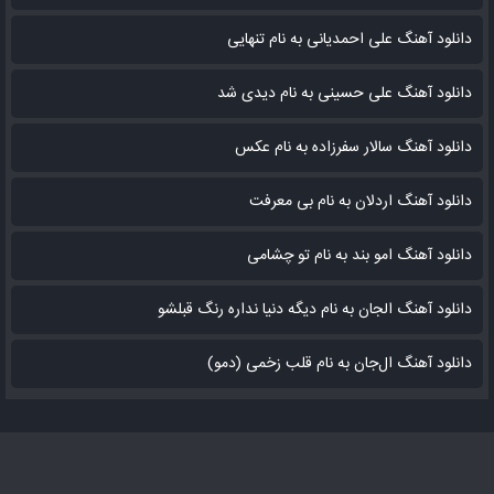
دانلود آهنگ علی احمدیانی به نام تنهایی
دانلود آهنگ علی حسینی به نام دیدی شد
دانلود آهنگ سالار سفرزاده به نام عکس
دانلود آهنگ اردلان به نام بی معرفت
دانلود آهنگ امو بند به نام تو چشامی
دانلود آهنگ الجان به نام دیگه دنیا نداره رنگ قبلشو
دانلود آهنگ ال‌جان به نام قلب زخمی (دمو)