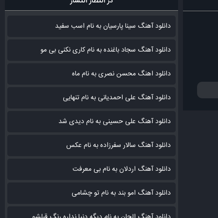
در انتظار انتشار
دانلود آهنگ سینا پارسیان به نام اسب سفید
دانلود آهنگ سجاد باغنده به نام کاری نکنی بی مو
دانلود اهنگ محسن نصری به نام‌ ماه
دانلود آهنگ علی احمدیانی به نام تنهایی
دانلود آهنگ علی حسینی به نام دیدی شد
دانلود آهنگ سالار سفرزاده به نام عکس
دانلود آهنگ اردلان به نام بی معرفت
دانلود آهنگ امو بند به نام تو چشامی
دانلود آهنگ الجان به نام دیگه دنیا نداره رنگ قبلشو