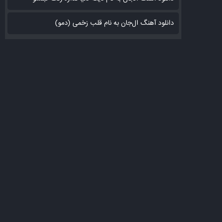
دانلود آهنگ ال‌جان به نام قلب زخمی (دمو)