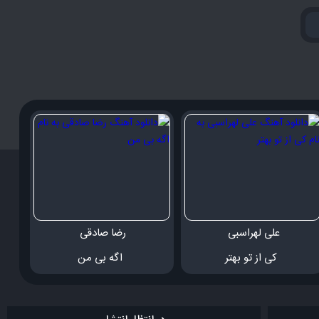
علی لهراسبی 
رضا صادقی 
 کی از تو بهتر
 اگه بی من