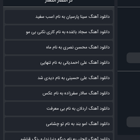
در انتظار انتشار
دانلود آهنگ سینا پارسیان به نام اسب سفید
دانلود آهنگ سجاد باغنده به نام کاری نکنی بی مو
دانلود اهنگ محسن نصری به نام‌ ماه
دانلود آهنگ علی احمدیانی به نام تنهایی
دانلود آهنگ علی حسینی به نام دیدی شد
دانلود آهنگ سالار سفرزاده به نام عکس
دانلود آهنگ اردلان به نام بی معرفت
دانلود آهنگ امو بند به نام تو چشامی
دانلود آهنگ الجان به نام دیگه دنیا نداره رنگ قبلشو