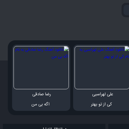
علی لهراسبی 
رضا صادقی 
 کی از تو بهتر
 اگه بی من