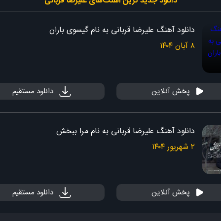
دانلود جدید ‌ترین آهنگ‌های علیرضا قربانی
دانلود آهنگ علیرضا قربانی به نام گیسوی باران
۸ آبان ۱۴۰۴
پخش آنلاین
دانلود مستقیم
دانلود آهنگ علیرضا قربانی به نام مرا ببخش
۲ شهریور ۱۴۰۴
پخش آنلاین
دانلود مستقیم