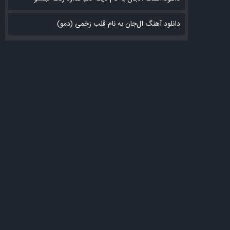
دانلود آهنگ ال‌جان به نام قلب زخمی (دمو)