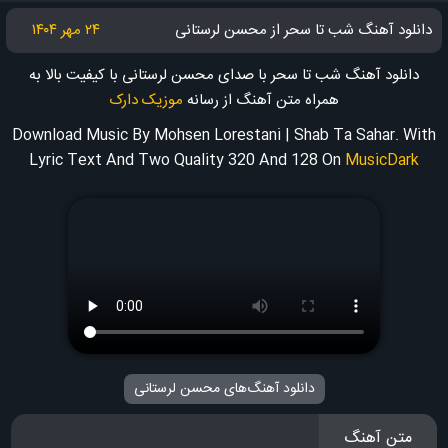
دانلود آهنگ شب تا سحر از محسن لرستانی
۲۴ مهر ۱۴۰۴
دانلود آهنگ شب تا سحر با صدای محسن لرستانی با کیفیت بالا به
همراه متن آهنگ
از رسانه
موزیک دارک
Download Music By Mohsen Lorestani | Shab Ta Sahar. With
Lyric Text And Two Quality 320 And 128
On
MusicDark
دانلود آهنگ‌های محسن لرستانی
متن آهنگ