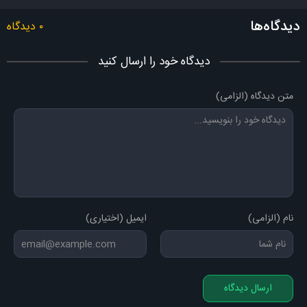
با اینکه زنده‌م اما امیدم رو به مرگه
دلم مثل یه ساقه گرفتار تگرگه
دیدگاه‌ها
۰ دیدگاه
دیدگاه خود را ارسال کنید
متن دیدگاه (الزامی)
نام (الزامی)
ایمیل (اختیاری)
ارسال دیدگاه