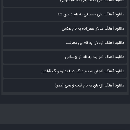
دانلود آهنگ علی احمدیانی به نام تنهایی
دانلود آهنگ علی حسینی به نام دیدی شد
دانلود آهنگ سالار سفرزاده به نام عکس
دانلود آهنگ اردلان به نام بی معرفت
دانلود آهنگ امو بند به نام تو چشامی
دانلود آهنگ الجان به نام دیگه دنیا نداره رنگ قبلشو
دانلود آهنگ ال‌جان به نام قلب زخمی (دمو)