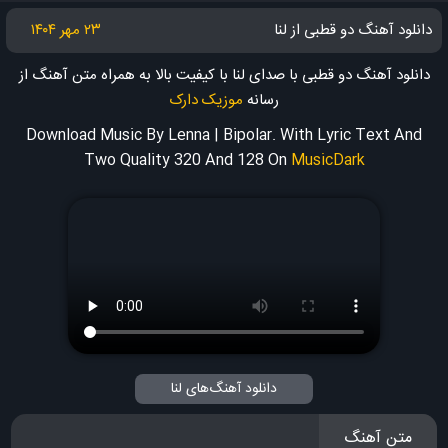
دانلود آهنگ دو قطبی از لنا
۲۳ مهر ۱۴۰۴
دانلود آهنگ دو قطبی با صدای لنا با کیفیت بالا به همراه متن آهنگ
از
رسانه
موزیک دارک
Download Music By Lenna | Bipolar. With Lyric Text And
Two Quality 320 And 128
On
MusicDark
دانلود آهنگ‌های لنا
متن آهنگ