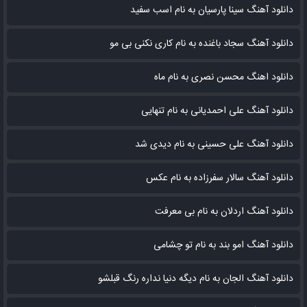
دانلود آهنگ سینا پارسیان به نام اسب سفید
دانلود آهنگ سجاد باغنده به نام کاری نکنی بی مو
دانلود اهنگ محسن نصری به نام‌ ماه
دانلود آهنگ علی احمدیانی به نام تنهایی
دانلود آهنگ علی حسینی به نام دیدی شد
دانلود آهنگ سالار سفرزاده به نام عکس
دانلود آهنگ اردلان به نام بی معرفت
دانلود آهنگ امو بند به نام تو چشامی
دانلود آهنگ الجان به نام دیگه دنیا نداره رنگ قبلشو