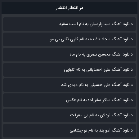
در انتظار انتشار
دانلود آهنگ سینا پارسیان به نام اسب سفید
دانلود آهنگ سجاد باغنده به نام کاری نکنی بی مو
دانلود اهنگ محسن نصری به نام‌ ماه
دانلود آهنگ علی احمدیانی به نام تنهایی
دانلود آهنگ علی حسینی به نام دیدی شد
دانلود آهنگ سالار سفرزاده به نام عکس
دانلود آهنگ اردلان به نام بی معرفت
دانلود آهنگ امو بند به نام تو چشامی