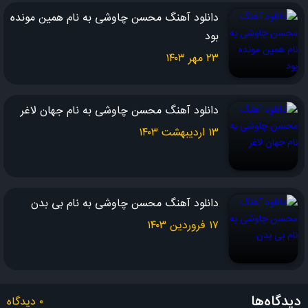
دانلود آهنگ محسن چاوشی به نام همین مونده
بود
۲۳ مهر ۱۴۰۳
دانلود آهنگ محسن چاوشی به نام جهان لاغر
۱۳ اردیبهشت ۱۴۰۳
دانلود آهنگ محسن چاوشی به نام بی بدن
۱۷ فروردین ۱۴۰۳
دیدگاه‌ها
۰ دیدگاه