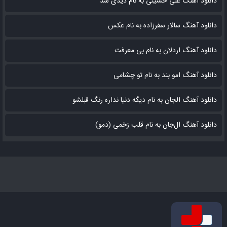
دانلود آهنگ علی حسینی به نام دیدی شد
دانلود آهنگ سالار سفرزاده به نام عکس
دانلود آهنگ اردلان به نام بی معرفت
دانلود آهنگ امو بند به نام تو چشامی
دانلود آهنگ الجان به نام دیگه دنیا نداره رنگ قبلشو
دانلود آهنگ ال‌جان به نام قلب زخمی (دمو)