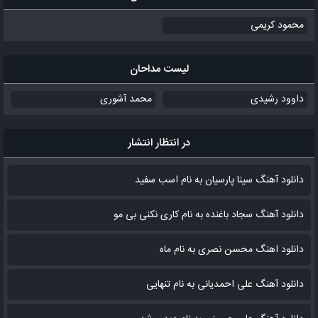
محمود کریمی
لیست مداحان
داوود رشیدی
محمد آشوری
در انتظار انتشار
دانلود آهنگ سینا پارسیان به نام اسب سفید
دانلود آهنگ سجاد باغنده به نام کاری نکنی بی مو
دانلود اهنگ محسن نصری به نام‌ ماه
دانلود آهنگ علی احمدیانی به نام تنهایی