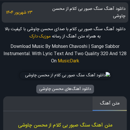
دانلود آهنگ سنگ صبور بی کلام از محسن
۲۳ شهریور ۱۴۰۴
چاوشی
دانلود آهنگ سنگ صبور بی کلام با صدای محسن چاوشی با کیفیت بالا
به همراه متن آهنگ
از رسانه
موزیک دارک
Download Music By Mohsen Chavoshi | Sange Sabbor
Instrumental. With Lyric Text And Two Quality 320 And 128
On
MusicDark
دانلود آهنگ‌های محسن چاوشی
متن آهنگ
متن آهنگ سنگ صبور بی کلام از محسن چاوشی