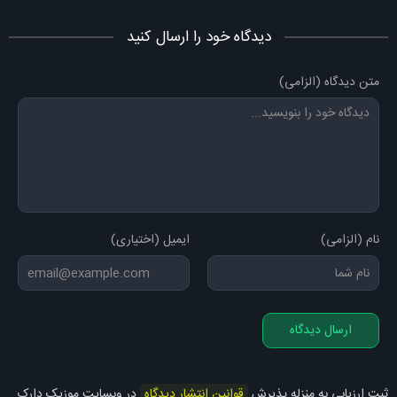
دیدگاه خود را ارسال کنید
متن دیدگاه (الزامی)
نام (الزامی)
ایمیل (اختیاری)
ارسال دیدگاه
ثبت ارزیابی به منزله پذیرش
قوانین انتشار دیدگاه
در وبسایت موزیک دارک