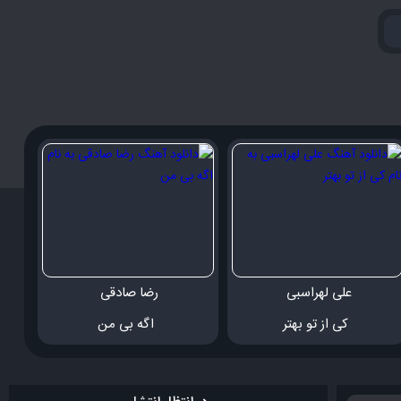
علی لهراسبی 
رضا صادقی 
 کی از تو بهتر
 اگه بی من