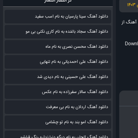
در انتظار انتشار
دانلود آهنگ سینا پارسیان به نام اسب سفید
ن آهنگ
از
دانلود آهنگ سجاد باغنده به نام کاری نکنی بی مو
Downl
دانلود اهنگ محسن نصری به نام‌ ماه
دانلود آهنگ علی احمدیانی به نام تنهایی
دانلود آهنگ علی حسینی به نام دیدی شد
دانلود آهنگ سالار سفرزاده به نام عکس
دانلود آهنگ اردلان به نام بی معرفت
دانلود آهنگ امو بند به نام تو چشامی
دانلود آهنگ الجان به نام دیگه دنیا نداره رنگ قبلشو