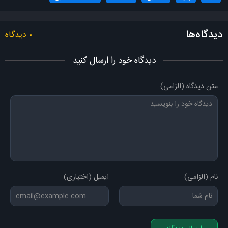
دیدگاه‌ها
۰ دیدگاه
دیدگاه خود را ارسال کنید
متن دیدگاه (الزامی)
نام (الزامی)
ایمیل (اختیاری)