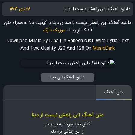
دانلود آهنگ این راهش نیست از دینا
۲۶ دی ۱۴۰۳
دانلود آهنگ این راهش نیست با صدای دینا با کیفیت بالا به همراه متن
آهنگ
از رسانه
موزیک دارک
Download Music By Dina | In Rahesh Nist. With Lyric Text
And Two Quality 320 And 128
On
MusicDark
دانلود آهنگ‌های دینا
متن آهنگ
متن آهنگ این راهش نیست از دینا
کاش دنیا بچرخه به تو برسم
از این زندگی پره دلم