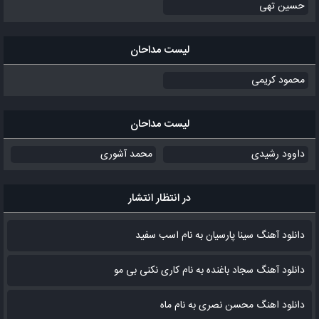
حسین تهی
لیست مداحان
محمود کریمی
لیست مداحان
داوود رشیدی
محمد آشوری
در انتظار انتشار
دانلود آهنگ سینا پارسیان به نام اسب سفید
دانلود آهنگ سجاد باغنده به نام کاری نکنی بی مو
دانلود اهنگ محسن نصری به نام‌ ماه