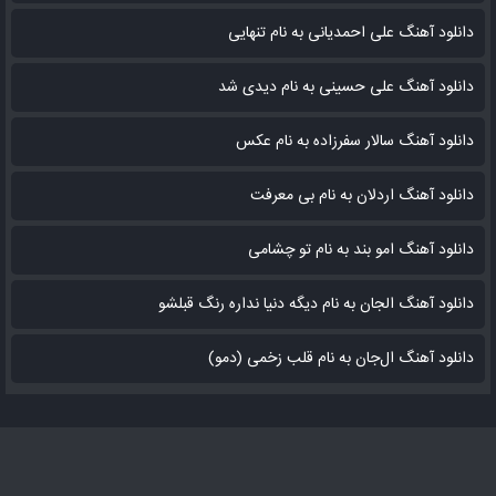
دانلود آهنگ علی احمدیانی به نام تنهایی
دانلود آهنگ علی حسینی به نام دیدی شد
دانلود آهنگ سالار سفرزاده به نام عکس
دانلود آهنگ اردلان به نام بی معرفت
دانلود آهنگ امو بند به نام تو چشامی
دانلود آهنگ الجان به نام دیگه دنیا نداره رنگ قبلشو
دانلود آهنگ ال‌جان به نام قلب زخمی (دمو)