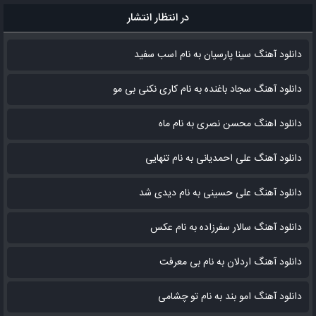
در انتظار انتشار
دانلود آهنگ سینا پارسیان به نام اسب سفید
دانلود آهنگ سجاد باغنده به نام کاری نکنی بی مو
دانلود اهنگ محسن نصری به نام‌ ماه
دانلود آهنگ علی احمدیانی به نام تنهایی
دانلود آهنگ علی حسینی به نام دیدی شد
دانلود آهنگ سالار سفرزاده به نام عکس
دانلود آهنگ اردلان به نام بی معرفت
دانلود آهنگ امو بند به نام تو چشامی