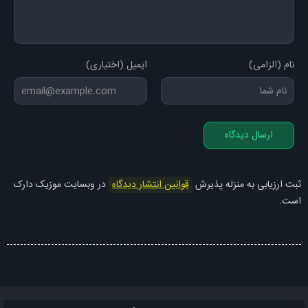
نام (الزامی)
ایمیل (اختیاری)
ارسال دیدگاه
ثبت ارزیابی به منزله پذیرش
قوانین انتشار دیدگاه
در وبسایت موزیک دارک
است.