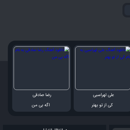
علی لهراسبی 
رضا صادقی 
 کی از تو بهتر
 اگه بی من