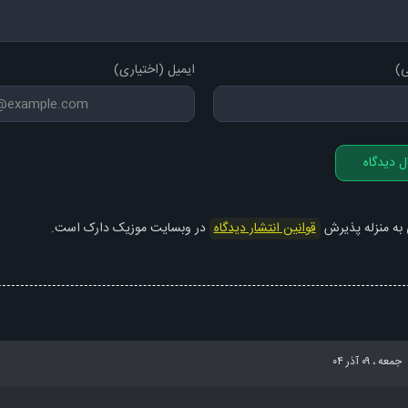
ی)
ایمیل (اختیاری)
ل دیدگاه
 به منزله پذیرش
قوانین انتشار دیدگاه
در وبسایت موزیک دارک است.
جمعه ، ۰۹ آذر ۰۴