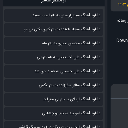
در انتظار انتشار
دانلود آهنگ سینا پارسیان به نام اسب سفید
 رسانه
دانلود آهنگ سجاد باغنده به نام کاری نکنی بی مو
Downl
دانلود اهنگ محسن نصری به نام‌ ماه
دانلود آهنگ علی احمدیانی به نام تنهایی
دانلود آهنگ علی حسینی به نام دیدی شد
دانلود آهنگ سالار سفرزاده به نام عکس
دانلود آهنگ اردلان به نام بی معرفت
دانلود آهنگ امو بند به نام تو چشامی
دانلود آهنگ الجان به نام دیگه دنیا نداره رنگ قبلشو