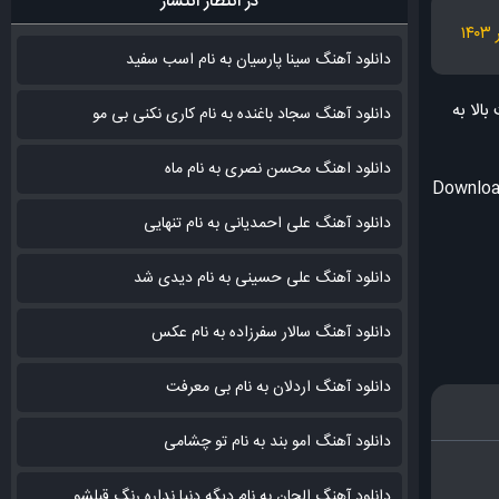
در انتظار انتشار
دانلود آهنگ سینا پارسیان به نام اسب سفید
الا به
دانلود آهنگ سجاد باغنده به نام کاری نکنی بی مو
دانلود اهنگ محسن نصری به نام‌ ماه
Downloa
دانلود آهنگ علی احمدیانی به نام تنهایی
دانلود آهنگ علی حسینی به نام دیدی شد
دانلود آهنگ سالار سفرزاده به نام عکس
دانلود آهنگ اردلان به نام بی معرفت
دانلود آهنگ امو بند به نام تو چشامی
دانلود آهنگ الجان به نام دیگه دنیا نداره رنگ قبلشو