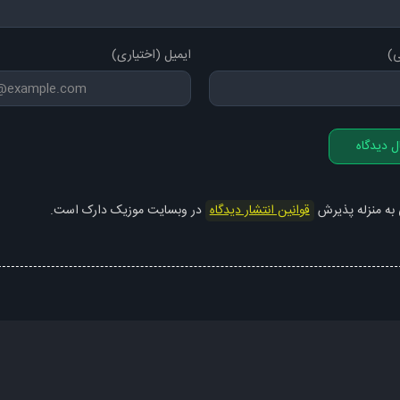
ی)
ایمیل (اختیاری)
ل دیدگاه
 به منزله پذیرش
قوانین انتشار دیدگاه
در وبسایت موزیک دارک است.