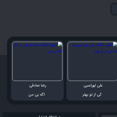
علی لهراسبی 
رضا صادقی 
 کی از تو بهتر
 اگه بی من