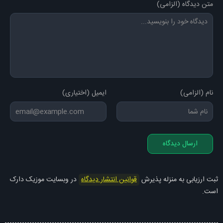
متن دیدگاه (الزامی)
نام (الزامی)
ایمیل (اختیاری)
ارسال دیدگاه
ثبت ارزیابی به منزله پذیرش
قوانین انتشار دیدگاه
در وبسایت موزیک دارک
است.