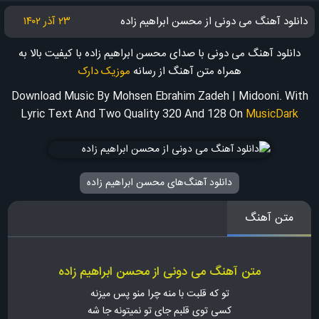
دانلود آهنگ می دونی از محسن ابراهیم زاده
۲۳ آذر ۱۴۰۲
دانلود آهنگ می دونی با صدای محسن ابراهیم زاده با کیفیت بالا به
همراه متن آهنگ
از رسانه
موزیک دارک
Download Music By Mohsen Ebrahim Zadeh | Midooni. With
Lyric Text And Two Quality 320 And 128
On
MusicDark
دانلود آهنگ‌های محسن ابراهیم زاده
متن آهنگ
متن آهنگ می دونی از محسن ابراهیم زاده
تو که قلبت با منه چرا منو پس میزنه
کسی توی قلبم جای تو نمیتونه جا شه