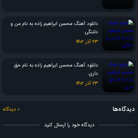
دانلود آهنگ محسن ابراهیم زاده به نام من و
دلتنگی
۲۳ آذر ۱۴۰۲
دانلود آهنگ محسن ابراهیم زاده به نام حق
داری
۲۳ آذر ۱۴۰۲
دیدگاه‌ها
۰ دیدگاه
دیدگاه خود را ارسال کنید