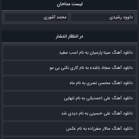
لیست مداحان
داوود رشیدی
محمد آشوری
در انتظار انتشار
دانلود آهنگ سینا پارسیان به نام اسب سفید
دانلود آهنگ سجاد باغنده به نام کاری نکنی بی مو
دانلود اهنگ محسن نصری به نام‌ ماه
دانلود آهنگ علی احمدیانی به نام تنهایی
دانلود آهنگ علی حسینی به نام دیدی شد
دانلود آهنگ سالار سفرزاده به نام عکس