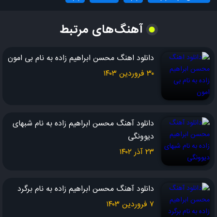
تو اونی همونی که واسش دل من تنگه
آهنگ‌های مرتبط
اگه دل بکنی خودتم میدونی دلت از سنگه
چه بخوای چه نخوای سر تو دل من با همه میجنگه
دانلود اهنگ محسن ابراهیم زاده به نام بی امون
۳۰ فروردین ۱۴۰۳
دانلود آهنگ محسن ابراهیم زاده به نام شبهای
دیوونگی
۲۳ آذر ۱۴۰۲
دانلود آهنگ محسن ابراهیم زاده به نام برگرد
۷ فروردین ۱۴۰۳