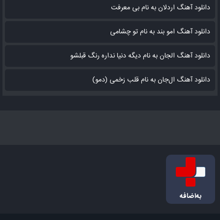
دانلود آهنگ اردلان به نام بی معرفت
دانلود آهنگ امو بند به نام تو چشامی
دانلود آهنگ الجان به نام دیگه دنیا نداره رنگ قبلشو
دانلود آهنگ ال‌جان به نام قلب زخمی (دمو)
به‌اضافه