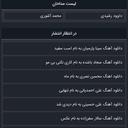
لیست مداحان
داوود رشیدی
محمد آشوری
در انتظار انتشار
دانلود آهنگ سینا پارسیان به نام اسب سفید
دانلود آهنگ سجاد باغنده به نام کاری نکنی بی مو
دانلود اهنگ محسن نصری به نام‌ ماه
دانلود آهنگ علی احمدیانی به نام تنهایی
دانلود آهنگ علی حسینی به نام دیدی شد
دانلود آهنگ سالار سفرزاده به نام عکس