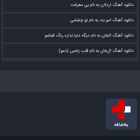
دانلود آهنگ اردلان به نام بی معرفت
دانلود آهنگ امو بند به نام تو چشامی
دانلود آهنگ الجان به نام دیگه دنیا نداره رنگ قبلشو
دانلود آهنگ ال‌جان به نام قلب زخمی (دمو)
به‌اضافه