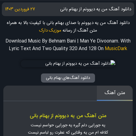
دانلود آهنگ من یه دیوونم از بهنام بانی
۲۷ فروردین ۱۴۰۳
دانلود آهنگ من یه دیوونم با صدای بهنام بانی با کیفیت بالا به همراه
متن آهنگ
از رسانه
موزیک دارک
Download Music By Behnam Bani | Man Ye Divoonam. With
Lyric Text And Two Quality 320 And 128
On
MusicDark
دانلود آهنگ‌های بهنام بانی
متن آهنگ
متن آهنگ من یه دیوونم از بهنام بانی
یه جورایی دلم گیره یه جورایی حواسم نیست
کلافه ام من یه وقتایی که عطرت رو لباسم نیست