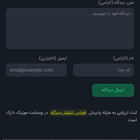
متن دیدگاه (الزامی)
نام (الزامی)
ایمیل (اختیاری)
ارسال دیدگاه
ثبت ارزیابی به منزله پذیرش
قوانین انتشار دیدگاه
در وبسایت موزیک دارک
است.