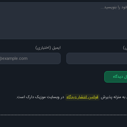
ی)
ایمیل (اختیاری)
ل دیدگاه
 به منزله پذیرش
قوانین انتشار دیدگاه
در وبسایت موزیک دارک است.