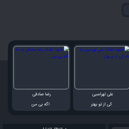
علی لهراسبی 
رضا صادقی 
 کی از تو بهتر
 اگه بی من