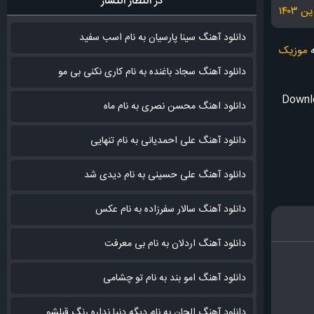
در انتظار انتشار
دانلود آهنگ سینا پارسیان به نام اسب سفید
ه
موزیک
دانلود آهنگ سجاد باغنده به نام کاری نکنی بی مو
Downlo
دانلود اهنگ محسن نصری به نام‌ ماه
دانلود آهنگ علی احمدیانی به نام تنهایی
دانلود آهنگ علی حسینی به نام دیدی شد
دانلود آهنگ سالار سفرزاده به نام عکس
دانلود آهنگ اردلان به نام بی معرفت
دانلود آهنگ امو بند به نام تو چشامی
دانلود آهنگ الجان به نام دیگه دنیا نداره رنگ قبلشو