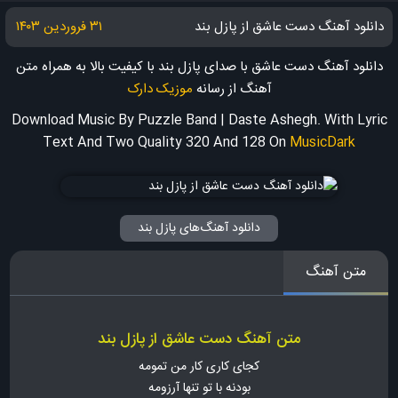
دانلود آهنگ دست عاشق از پازل بند
۳۱ فروردین ۱۴۰۳
دانلود آهنگ دست عاشق با صدای پازل بند با کیفیت بالا به همراه متن
آهنگ
از رسانه
موزیک دارک
Download Music By Puzzle Band | Daste Ashegh. With Lyric
Text And Two Quality 320 And 128
On
MusicDark
دانلود آهنگ‌های پازل بند
متن آهنگ
متن آهنگ دست عاشق از پازل بند
کجای کاری کار من تمومه
بودنه با تو تنها آرزومه