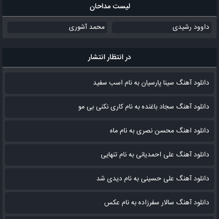
لیست مداحان
داوود رشیدی
محمد آشوری
در انتظار انتشار
دانلود آهنگ سینا پارسیان به نام اسب سفید
دانلود آهنگ سجاد باغنده به نام کاری نکنی بی مو
دانلود اهنگ محسن نصری به نام‌ ماه
دانلود آهنگ علی احمدیانی به نام تنهایی
دانلود آهنگ علی حسینی به نام دیدی شد
دانلود آهنگ سالار سفرزاده به نام عکس