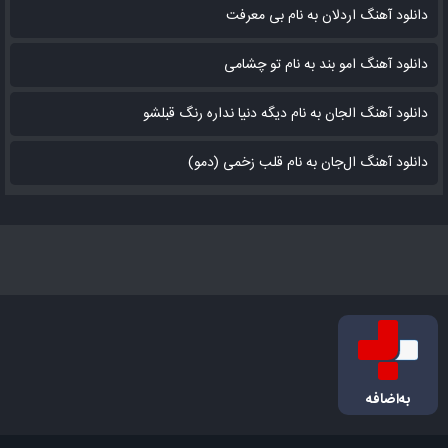
دانلود آهنگ اردلان به نام بی معرفت
دانلود آهنگ امو بند به نام تو چشامی
دانلود آهنگ الجان به نام دیگه دنیا نداره رنگ قبلشو
دانلود آهنگ ال‌جان به نام قلب زخمی (دمو)
به‌اضافه