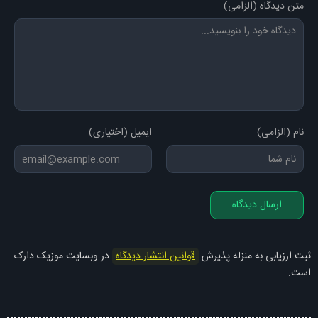
متن دیدگاه (الزامی)
نام (الزامی)
ایمیل (اختیاری)
ارسال دیدگاه
ثبت ارزیابی به منزله پذیرش
قوانین انتشار دیدگاه
در وبسایت موزیک دارک
است.