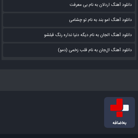
دانلود آهنگ اردلان به نام بی معرفت
دانلود آهنگ امو بند به نام تو چشامی
دانلود آهنگ الجان به نام دیگه دنیا نداره رنگ قبلشو
دانلود آهنگ ال‌جان به نام قلب زخمی (دمو)
به‌اضافه