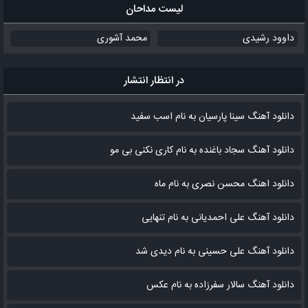
لیست مداحان
داوود رشیدی
محمد آشوری
در انتظار انتشار
دانلود آهنگ سینا پارسیان به نام اسب سفید
دانلود آهنگ سجاد باغنده به نام کاری نکنی بی مو
دانلود اهنگ محسن نصری به نام‌ ماه
دانلود آهنگ علی احمدیانی به نام تنهایی
دانلود آهنگ علی حسینی به نام دیدی شد
دانلود آهنگ سالار سفرزاده به نام عکس