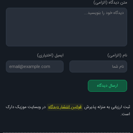
متن دیدگاه (الزامی)
نام (الزامی)
ایمیل (اختیاری)
ارسال دیدگاه
ثبت ارزیابی به منزله پذیرش
قوانین انتشار دیدگاه
در وبسایت موزیک دارک
است.