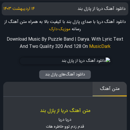
دانلود آهنگ دریا از پازل بند
۱۴ اردیبهشت ۱۴۰۳
دانلود آهنگ دریا با صدای پازل بند با کیفیت بالا به همراه متن آهنگ
از
رسانه
موزیک دارک
Download Music By Puzzle Band | Darya. With Lyric Text
And Two Quality 320 And 128
On
MusicDark
دانلود آهنگ‌های پازل بند
متن آهنگ
متن آهنگ دریا از پازل بند
دریا دریا
قدم زدم توو خاطره هات