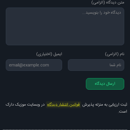
متن دیدگاه (الزامی)
نام (الزامی)
ایمیل (اختیاری)
ارسال دیدگاه
ثبت ارزیابی به منزله پذیرش
قوانین انتشار دیدگاه
در وبسایت موزیک دارک
است.