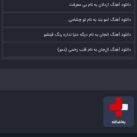
دانلود آهنگ اردلان به نام بی معرفت
دانلود آهنگ امو بند به نام تو چشامی
دانلود آهنگ الجان به نام دیگه دنیا نداره رنگ قبلشو
دانلود آهنگ ال‌جان به نام قلب زخمی (دمو)
به‌اضافه