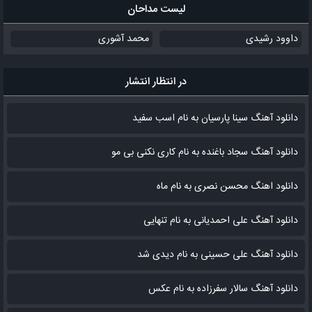
لیست مداحان
داوود رشیدی
محمد آشوری
در انتظار انتشار
دانلود آهنگ سینا پارسیان به نام اسب سفید
دانلود آهنگ سجاد باغنده به نام کاری نکنی بی مو
دانلود اهنگ محسن نصری به نام‌ ماه
دانلود آهنگ علی احمدیانی به نام تنهایی
دانلود آهنگ علی حسینی به نام دیدی شد
دانلود آهنگ سالار سفرزاده به نام عکس