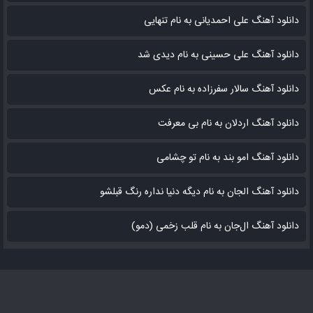
دانلود آهنگ علی احمدیانی به نام تنهایی
دانلود آهنگ علی حسینی به نام دیدی شد
دانلود آهنگ سالار سفرزاده به نام عکس
دانلود آهنگ اردلان به نام بی معرفت
دانلود آهنگ امو بند به نام تو چشامی
دانلود آهنگ الجان به نام دیگه دنیا نداره رنگ قبلشو
دانلود آهنگ ال‌جان به نام قلب زخمی (دمو)