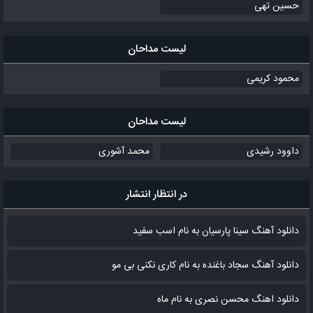
حسین تهی
لیست مداحان
محمود کریمی
لیست مداحان
داوود رشیدی
محمد آشوری
در انتظار انتشار
دانلود آهنگ سینا پارسیان به نام اسب سفید
دانلود آهنگ سجاد باغنده به نام کاری نکنی بی مو
دانلود اهنگ محسن نصری به نام‌ ماه