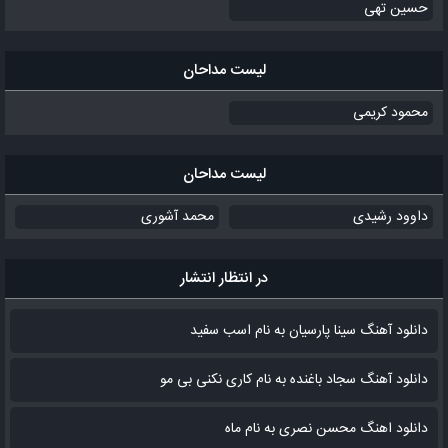
حسین تهی
لیست مداحان
محمود کریمی
لیست مداحان
داوود رشیدی
محمد آشوری
در انتظار انتشار
دانلود آهنگ سینا پارسیان به نام اسب سفید
دانلود آهنگ سجاد باغنده به نام کاری نکنی بی مو
دانلود اهنگ محسن نصری به نام‌ ماه