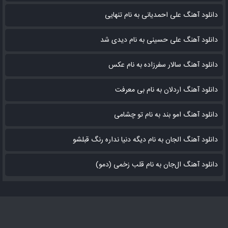
دانلود آهنگ علی احمدیانی به نام تنهایی
دانلود آهنگ علی حسینی به نام دیدی شد
دانلود آهنگ سالار سفرزاده به نام عکس
دانلود آهنگ اردلان به نام بی معرفت
دانلود آهنگ امو بند به نام تو چشامی
دانلود آهنگ الجان به نام دیگه دنیا نداره رنگ قبلشو
دانلود آهنگ ال‌جان به نام قلب زخمی (دمو)