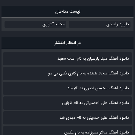
لیست مداحان
داوود رشیدی
محمد آشوری
در انتظار انتشار
دانلود آهنگ سینا پارسیان به نام اسب سفید
دانلود آهنگ سجاد باغنده به نام کاری نکنی بی مو
دانلود اهنگ محسن نصری به نام‌ ماه
دانلود آهنگ علی احمدیانی به نام تنهایی
دانلود آهنگ علی حسینی به نام دیدی شد
دانلود آهنگ سالار سفرزاده به نام عکس