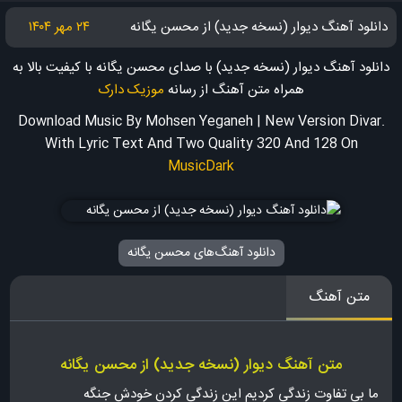
دانلود آهنگ دیوار (نسخه جدید) از محسن یگانه
۲۴ مهر ۱۴۰۴
دانلود آهنگ دیوار (نسخه جدید) با صدای محسن یگانه با کیفیت بالا به
همراه متن آهنگ
از رسانه
موزیک دارک
Download Music By Mohsen Yeganeh | New Version Divar.
With Lyric Text And Two Quality 320 And 128
On
MusicDark
دانلود آهنگ‌های محسن یگانه
متن آهنگ
متن آهنگ دیوار (نسخه جدید) از محسن یگانه
ما بی تفاوت زندگی کردیم این زندگی کردن خودش جنگه