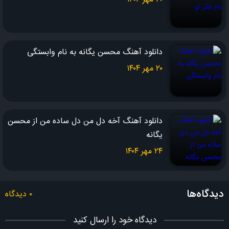
دانلود آهنگ محسن یگانه به نام وابستگی
۲۰ مهر ۱۴۰۴
دانلود آهنگ آخه دل من دل ساده من از محسن
یگانه
۲۴ مهر ۱۴۰۴
دیدگاه‌ها
۰ دیدگاه
دیدگاه خود را ارسال کنید