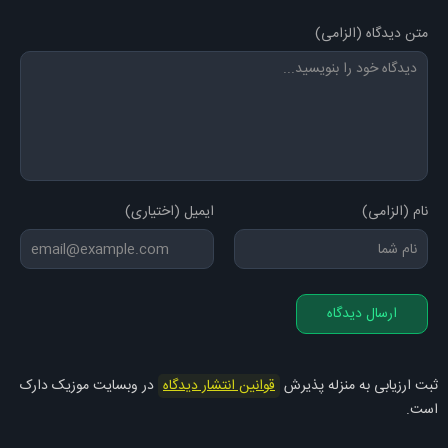
متن دیدگاه (الزامی)
نام (الزامی)
ایمیل (اختیاری)
ارسال دیدگاه
ثبت ارزیابی به منزله پذیرش
قوانین انتشار دیدگاه
در وبسایت موزیک دارک
است.