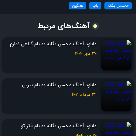
محسن یگانه
پاپ
غمگین
آهنگ‌های مرتبط
دانلود آهنگ محسن یگانه به نام گناهی ندارم
۳۰ مهر ۱۴۰۴
دانلود آهنگ محسن یگانه به نام بترس
۳۱ مرداد ۱۴۰۳
دانلود آهنگ محسن یگانه به نام فکر تو
۲۰ مهر ۱۴۰۴