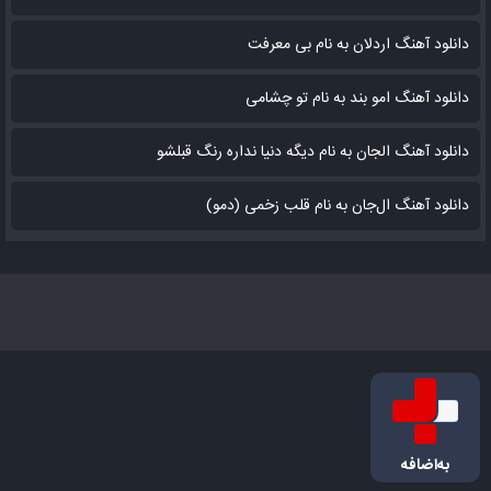
دانلود آهنگ اردلان به نام بی معرفت
دانلود آهنگ امو بند به نام تو چشامی
دانلود آهنگ الجان به نام دیگه دنیا نداره رنگ قبلشو
دانلود آهنگ ال‌جان به نام قلب زخمی (دمو)
به‌اضافه