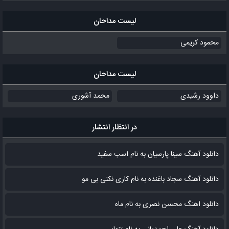
لیست مداحان
محمود کریمی
لیست مداحان
داوود رشیدی
محمد آشوری
در انتظار انتشار
دانلود آهنگ سینا پارسیان به نام اسب سفید
دانلود آهنگ سجاد باغنده به نام کاری نکنی بی مو
دانلود اهنگ محسن نصری به نام‌ ماه