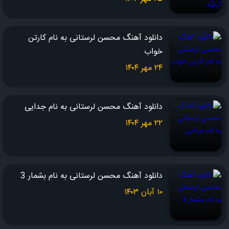
دانلود آهنگ محسن لرستانی به نام کارتن
خواب
۲۴ مهر ۱۴۰۴
دانلود آهنگ محسن لرستانی به نام جدایی
۲۲ مهر ۱۴۰۴
دانلود آهنگ محسن لرستانی به نام بشمار 3
۱۰ آبان ۱۴۰۳