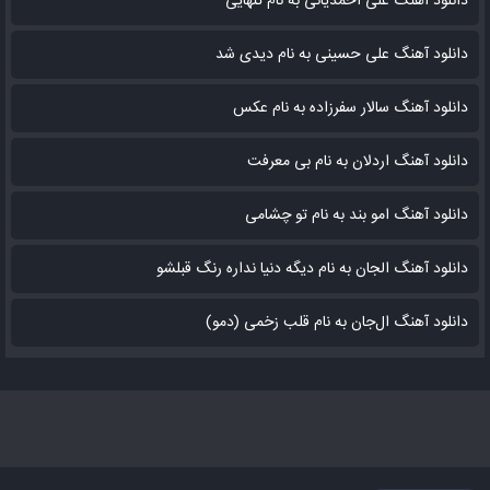
دانلود آهنگ علی احمدیانی به نام تنهایی
دانلود آهنگ علی حسینی به نام دیدی شد
دانلود آهنگ سالار سفرزاده به نام عکس
دانلود آهنگ اردلان به نام بی معرفت
دانلود آهنگ امو بند به نام تو چشامی
دانلود آهنگ الجان به نام دیگه دنیا نداره رنگ قبلشو
دانلود آهنگ ال‌جان به نام قلب زخمی (دمو)