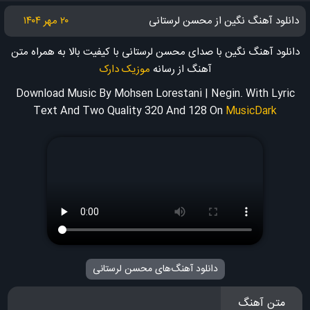
دانلود آهنگ نگین از محسن لرستانی
۲۰ مهر ۱۴۰۴
دانلود آهنگ نگین با صدای محسن لرستانی با کیفیت بالا به همراه متن
آهنگ
از رسانه
موزیک دارک
Download Music By Mohsen Lorestani | Negin. With Lyric
Text And Two Quality 320 And 128
On
MusicDark
دانلود آهنگ‌های محسن لرستانی
متن آهنگ