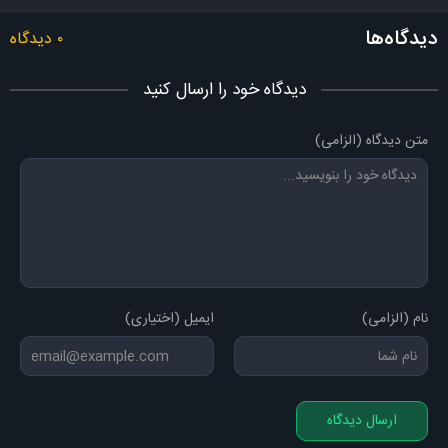
دیدگاه‌ها
۰ دیدگاه
دیدگاه خود را ارسال کنید
متن دیدگاه (الزامی)
نام (الزامی)
ایمیل (اختیاری)
ارسال دیدگاه