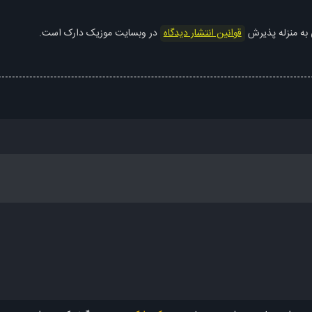
 به منزله پذیرش
قوانین انتشار دیدگاه
در وبسایت موزیک دارک است.