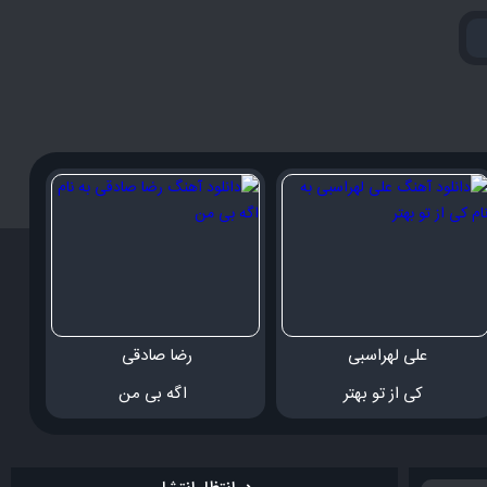
علی لهراسبی 
رضا صادقی 
 کی از تو بهتر
 اگه بی من