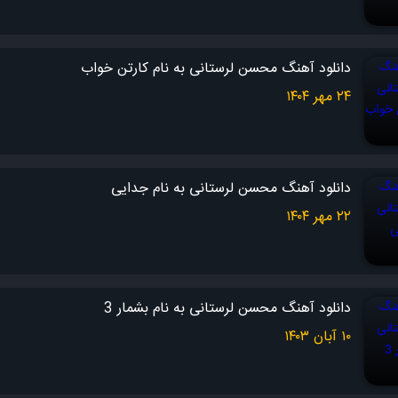
دانلود آهنگ محسن لرستانی به نام کارتن خواب
۲۴ مهر ۱۴۰۴
دانلود آهنگ محسن لرستانی به نام جدایی
۲۲ مهر ۱۴۰۴
دانلود آهنگ محسن لرستانی به نام بشمار 3
۱۰ آبان ۱۴۰۳