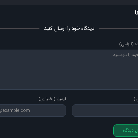
ا
دیدگاه خود را ارسال کنید
ه (الزامی)
ی)
ایمیل (اختیاری)
ل دیدگاه