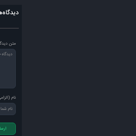
دیدگاه‌ه
متن دیدگا
نام (الزام
ارسا