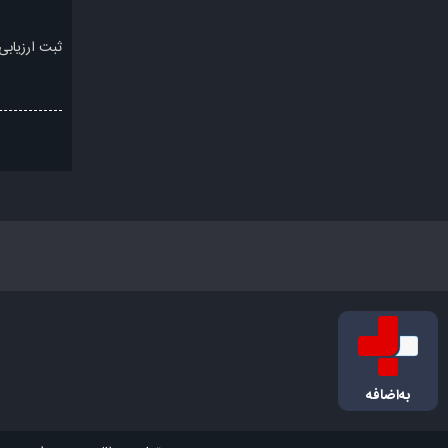
ثبت ارزیابی
به‌اضافه