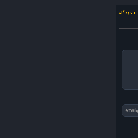
۰ دیدگاه