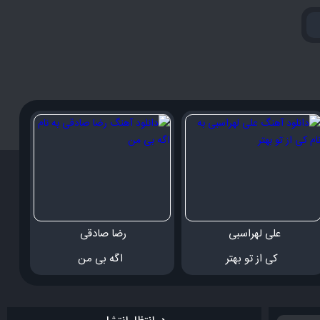
علی لهراسبی 
رضا صادقی 
 کی از تو بهتر
 اگه بی من