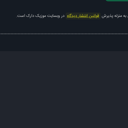
 به منزله پذیرش
قوانین انتشار دیدگاه
در وبسایت موزیک دارک است.