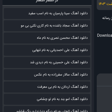
در انتظار انتشار
دانلود آهنگ سینا پارسیان به نام اسب سفید
 رسانه
دانلود آهنگ سجاد باغنده به نام کاری نکنی بی مو
Downloa
دانلود اهنگ محسن نصری به نام‌ ماه
دانلود آهنگ علی احمدیانی به نام تنهایی
دانلود آهنگ علی حسینی به نام دیدی شد
دانلود آهنگ سالار سفرزاده به نام عکس
دانلود آهنگ اردلان به نام بی معرفت
دانلود آهنگ امو بند به نام تو چشامی
دانلود آهنگ الجان به نام دیگه دنیا نداره رنگ قبلشو