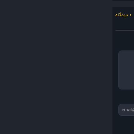
۰ دیدگاه