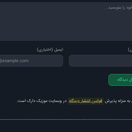
ی)
ایمیل (اختیاری)
ل دیدگاه
 به منزله پذیرش
قوانین انتشار دیدگاه
در وبسایت موزیک دارک است.