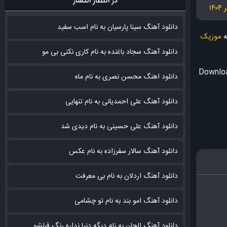
در انتظار انتشار
دانلود آهنگ سینا پارسیان به نام اسب سفید
ه
موزیک
دانلود آهنگ سجاد باغنده به نام کاری نکنی بی مو
Downloa
دانلود اهنگ محسن نصری به نام‌ ماه
دانلود آهنگ علی احمدیانی به نام تنهایی
دانلود آهنگ علی حسینی به نام دیدی شد
دانلود آهنگ سالار سفرزاده به نام عکس
دانلود آهنگ اردلان به نام بی معرفت
دانلود آهنگ امو بند به نام تو چشامی
دانلود آهنگ الجان به نام دیگه دنیا نداره رنگ قبلشو