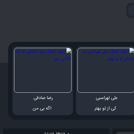
علی لهراسبی 
رضا صادقی 
 کی از تو بهتر
 اگه بی من