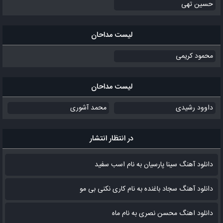
حسین تهی
لیست مداحان
محمود کریمی
لیست مداحان
داوود رشیدی
محمد آشوری
در انتظار انتشار
دانلود آهنگ سینا پارسیان به نام اسب سفید
دانلود آهنگ سجاد باغنده به نام کاری نکنی بی مو
دانلود اهنگ محسن نصری به نام‌ ماه