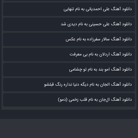
دانلود آهنگ علی احمدیانی به نام تنهایی
دانلود آهنگ علی حسینی به نام دیدی شد
دانلود آهنگ سالار سفرزاده به نام عکس
دانلود آهنگ اردلان به نام بی معرفت
دانلود آهنگ امو بند به نام تو چشامی
دانلود آهنگ الجان به نام دیگه دنیا نداره رنگ قبلشو
دانلود آهنگ ال‌جان به نام قلب زخمی (دمو)