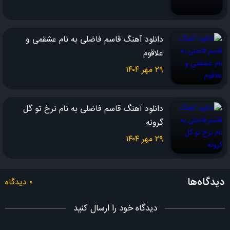
دانلود آهنگ قاسم فاضلی به نام عشقمی و
علاقوم
۲۹ مهر ۱۴۰۴
دانلود آهنگ قاسم فاضلی به نام نرخ تو گل
گرونه
۲۹ مهر ۱۴۰۴
دیدگاه‌ها
۰ دیدگاه
دیدگاه خود را ارسال کنید