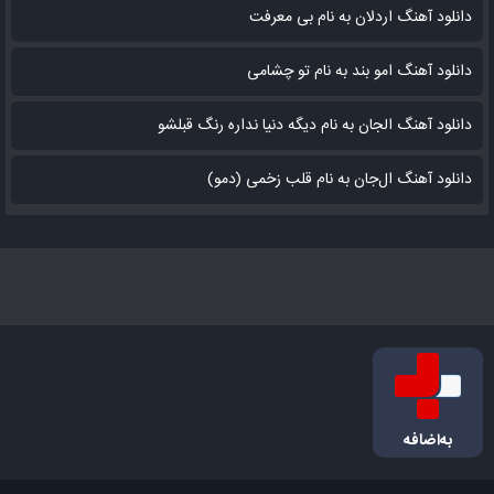
دانلود آهنگ اردلان به نام بی معرفت
دانلود آهنگ امو بند به نام تو چشامی
دانلود آهنگ الجان به نام دیگه دنیا نداره رنگ قبلشو
دانلود آهنگ ال‌جان به نام قلب زخمی (دمو)
به‌اضافه