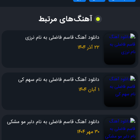
آهنگ‌های مرتبط
دانلود آهنگ قاسم فاضلی به نام نرزی
۲۲ آذر ۱۴۰۴
دانلود آهنگ قاسم فاضلی به نام سهم کی
۱ آبان ۱۴۰۴
دانلود آهنگ قاسم فاضلی به نام دلبر مو مشکی
۳۰ مهر ۱۴۰۴