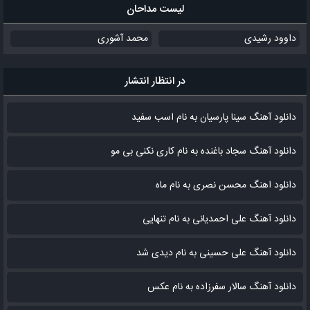
لیست مداحان
داوود رشیدی
محمد آشوری
در انتظار انتشار
دانلود آهنگ سینا پارسیان به نام اسب سفید
دانلود آهنگ سجاد باغنده به نام کاری نکنی بی مو
دانلود اهنگ محسن نصری به نام‌ ماه
دانلود آهنگ علی احمدیانی به نام تنهایی
دانلود آهنگ علی حسینی به نام دیدی شد
دانلود آهنگ سالار سفرزاده به نام عکس