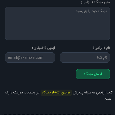
متن دیدگاه (الزامی)
نام (الزامی)
ایمیل (اختیاری)
ارسال دیدگاه
ثبت ارزیابی به منزله پذیرش
قوانین انتشار دیدگاه
در وبسایت موزیک دارک
است.