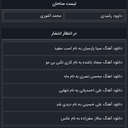
لیست مداحان
داوود رشیدی
محمد آشوری
در انتظار انتشار
دانلود آهنگ سینا پارسیان به نام اسب سفید
دانلود آهنگ سجاد باغنده به نام کاری نکنی بی مو
دانلود اهنگ محسن نصری به نام‌ ماه
دانلود آهنگ علی احمدیانی به نام تنهایی
دانلود آهنگ علی حسینی به نام دیدی شد
دانلود آهنگ سالار سفرزاده به نام عکس