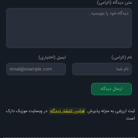
متن دیدگاه (الزامی)
نام (الزامی)
ایمیل (اختیاری)
ارسال دیدگاه
ثبت ارزیابی به منزله پذیرش
قوانین انتشار دیدگاه
در وبسایت موزیک دارک
است.