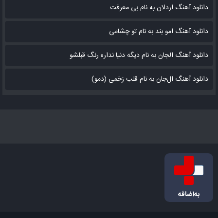
دانلود آهنگ اردلان به نام بی معرفت
دانلود آهنگ امو بند به نام تو چشامی
دانلود آهنگ الجان به نام دیگه دنیا نداره رنگ قبلشو
دانلود آهنگ ال‌جان به نام قلب زخمی (دمو)
به‌اضافه