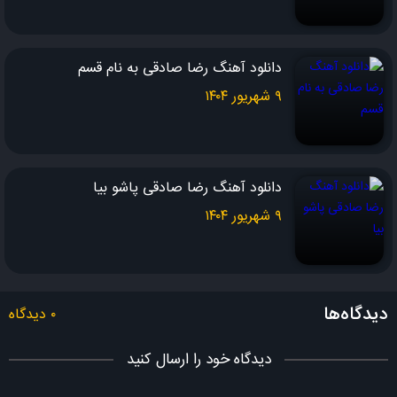
یه کاری کن بیفتی از چِشم
یه کاری کن توو آینه روم بشه نگاه کنم
دانلود آهنگ رضا صادقی به نام قسم
۹ شهریور ۱۴۰۴
با خاطراتمون چیکار کنم
چه جور تو رو از دلم جدا کنم.
دانلود آهنگ رضا صادقی پاشو بیا
۹ شهریور ۱۴۰۴
دیدگاه‌ها
۰ دیدگاه
دیدگاه خود را ارسال کنید