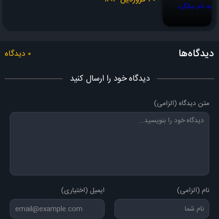
دیدگاه‌ها
۰ دیدگاه
دیدگاه خود را ارسال کنید
متن دیدگاه (الزامی)
نام (الزامی)
ایمیل (اختیاری)