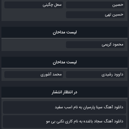
حصین
سعل چگینی
حسین تهی
لیست مداحان
محمود کریمی
لیست مداحان
داوود رشیدی
محمد آشوری
در انتظار انتشار
دانلود آهنگ سینا پارسیان به نام اسب سفید
دانلود آهنگ سجاد باغنده به نام کاری نکنی بی مو