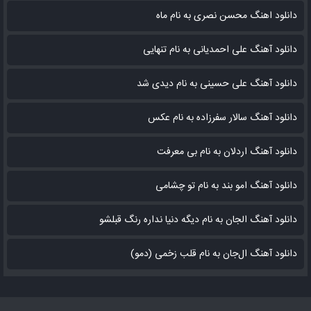
دانلود اهنگ محسن نصری به نام‌ ماه
دانلود آهنگ علی احمدیانی به نام تنهایی
دانلود آهنگ علی حسینی به نام دیدی شد
دانلود آهنگ سالار سفرزاده به نام عکس
دانلود آهنگ اردلان به نام بی معرفت
دانلود آهنگ امو بند به نام تو چشامی
دانلود آهنگ الجان به نام دیگه دنیا نداره رنگ قبلشو
دانلود آهنگ ال‌جان به نام قلب زخمی (دمو)