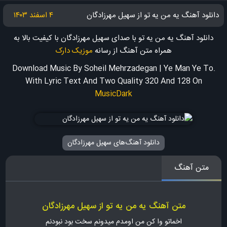
دانلود آهنگ یه من یه تو از سهیل مهرزادگان
۴ اسفند ۱۴۰۳
دانلود آهنگ یه من یه تو با صدای سهیل مهرزادگان با کیفیت بالا به
همراه متن آهنگ
از رسانه
موزیک دارک
Download Music By Soheil Mehrzadegan | Ye Man Ye To.
With Lyric Text And Two Quality 320 And 128
On
MusicDark
دانلود آهنگ‌های سهیل مهرزادگان
متن آهنگ
متن آهنگ یه من یه تو از سهیل مهرزادگان
اخماتو وا کن من اومدم میدونم سخت بود نبودنم