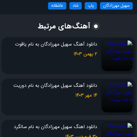
سهیل مهرزادگان
پاپ
شاد
عاشقانه
آهنگ‌های مرتبط
دانلود آهنگ سهیل مهرزادگان به نام یاقوت
۲ بهمن ۱۴۰۳
دانلود آهنگ سهیل مهرزادگان به نام دوریت
۱۴ مهر ۱۴۰۳
دانلود اهنگ سهیل مهرزادگان به نام سالگرد
۳۰ فروردین ۱۴۰۳