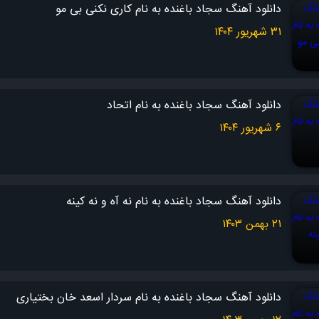
دانلود آهنگ سجاد باغنده به نام کاری نکنی بی مو
۳۱ شهریور ۱۴۰۴
دانلود آهنگ سجاد باغنده به نام اتحاد
۶ شهریور ۱۴۰۴
دانلود آهنگ سجاد باغنده به نام نه آه و نه کینه
۲۱ بهمن ۱۴۰۳
دانلود آهنگ سجاد باغنده به نام سردار اسعد خان بختیاری