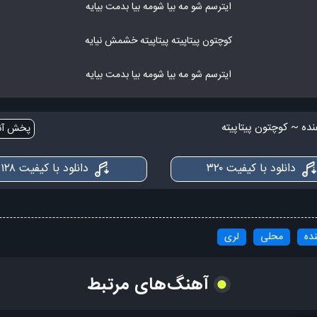
ایترسم شو مه بیا شومه بیا بدمت بیایه
کوچتون پیتاپیته پیتاپیته خشمش نیایه
ایترسم شو مه بیا شومه بیا بدمت بیایه
نده ~ کوچتون پیتاپیته
پخش آنل
دانلود با کیفیت ۳۲۰
دانلود با کیفیت ۱۲۸
نده
محلی
لری
آهنگ‌های مرتبط