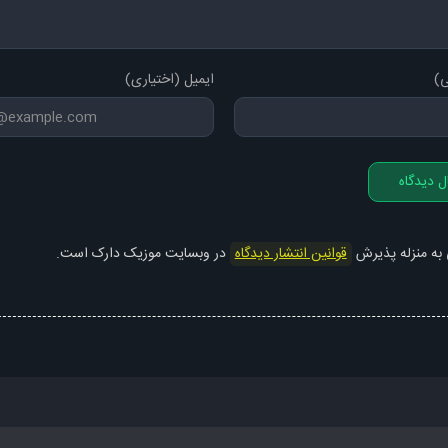
ی)
ایمیل (اختیاری)
ل دیدگاه
 به منزله پذیرش
قوانین انتشار دیدگاه
در وبسایت موزیک دارک است.