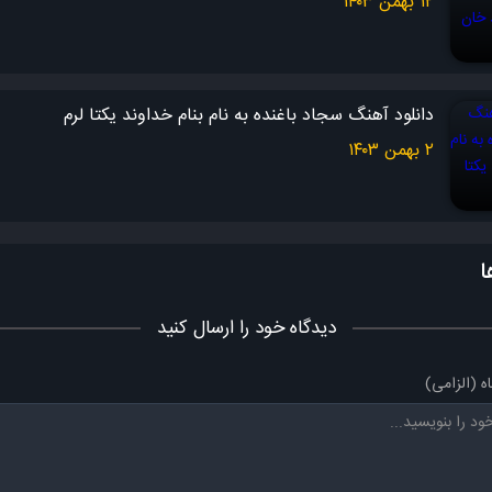
۱۲ بهمن ۱۴۰۳
دانلود آهنگ سجاد باغنده به نام بنام خداوند یکتا لرم
۲ بهمن ۱۴۰۳
ا
دیدگاه خود را ارسال کنید
ه (الزامی)