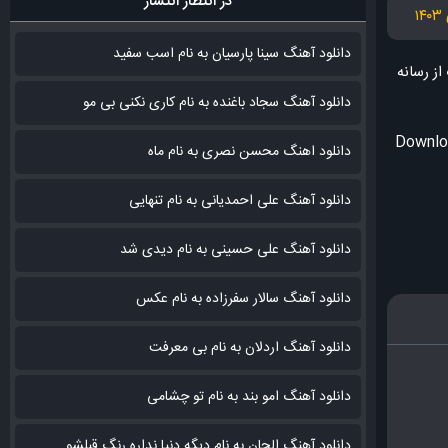
در انتظار انتشار
دانلود آهنگ سینا پارسیان به نام اسب سفید
گ
از رسانه
دانلود آهنگ سجاد باغنده به نام کاری نکنی بی مو
Downloa
دانلود اهنگ محسن نصری به نام‌ ماه
دانلود آهنگ علی احمدیانی به نام تنهایی
دانلود آهنگ علی حسینی به نام دیدی شد
دانلود آهنگ سالار سفرزاده به نام عکس
دانلود آهنگ اردلان به نام بی معرفت
دانلود آهنگ امو بند به نام تو چشامی
دانلود آهنگ الجان به نام دیگه دنیا نداره رنگ قبلشو