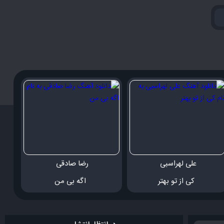
علی لهراسبی 
رضا صادقی 
 کی از تو بهتر
 اگه بی من