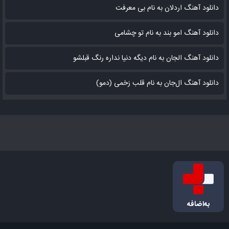
دانلود آهنگ اردلان به نام بی معرفت
دانلود آهنگ امو بند به نام تو چشامی
دانلود آهنگ الجان به نام دیگه دنیا نداره رنگ قبلشو
دانلود آهنگ ال‌جان به نام قلب زخمی (دمو)
به‌اضافه