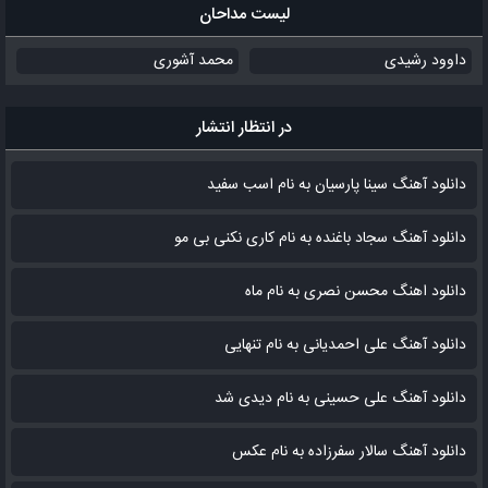
لیست مداحان
داوود رشیدی
محمد آشوری
در انتظار انتشار
دانلود آهنگ سینا پارسیان به نام اسب سفید
دانلود آهنگ سجاد باغنده به نام کاری نکنی بی مو
دانلود اهنگ محسن نصری به نام‌ ماه
دانلود آهنگ علی احمدیانی به نام تنهایی
دانلود آهنگ علی حسینی به نام دیدی شد
دانلود آهنگ سالار سفرزاده به نام عکس