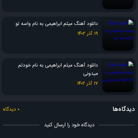
دیوونه دیوونه بازیتو دوست دارم نذار این حس بره گم بشه این بارم
دانلود آهنگ میثم ابراهیمی به نام واسه تو
نگو نه فکر نکن نه بگی آسونه
۱۹ آذر ۱۴۰۲
نگو نه نه دیوونه
دانلود آهنگ میثم ابراهیمی به نام خودتم
میدونی
۱۷ آذر ۱۴۰۲
دیدگاه‌ها
۰ دیدگاه
دیدگاه خود را ارسال کنید