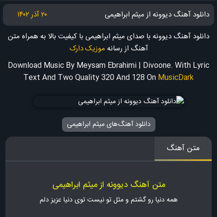
دانلود آهنگ دیوونه از میثم ابراهیمی
۲۰ آذر ۱۴۰۲
دانلود آهنگ دیوونه با صدای میثم ابراهیمی با کیفیت بالا به همراه متن
آهنگ
از رسانه
موزیک دارک
Download Music By Meysam Ebrahimi | Divoone. With Lyric
Text And Two Quality 320 And 128
On
MusicDark
دانلود آهنگ‌های میثم ابراهیمی
متن آهنگ
متن آهنگ دیوونه از میثم ابراهیمی
همه دنیا رو گشتم و مثل تو نیست توی دنیا عزیز دلم