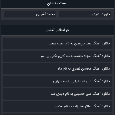
لیست مداحان
داوود رشیدی
محمد آشوری
در انتظار انتشار
دانلود آهنگ سینا پارسیان به نام اسب سفید
دانلود آهنگ سجاد باغنده به نام کاری نکنی بی مو
دانلود اهنگ محسن نصری به نام‌ ماه
دانلود آهنگ علی احمدیانی به نام تنهایی
دانلود آهنگ علی حسینی به نام دیدی شد
دانلود آهنگ سالار سفرزاده به نام عکس