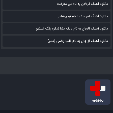
دانلود آهنگ اردلان به نام بی معرفت
دانلود آهنگ امو بند به نام تو چشامی
دانلود آهنگ الجان به نام دیگه دنیا نداره رنگ قبلشو
دانلود آهنگ ال‌جان به نام قلب زخمی (دمو)
به‌اضافه