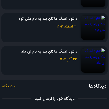
دانلود آهنگ ماکان بند به نام مثل کوه
۱۲ اسفند ۱۴۰۲
دانلود آهنگ ماکان بند به نام ای داد
۲۳ آذر ۱۴۰۲
دیدگاه‌ها
۰ دیدگاه
دیدگاه خود را ارسال کنید