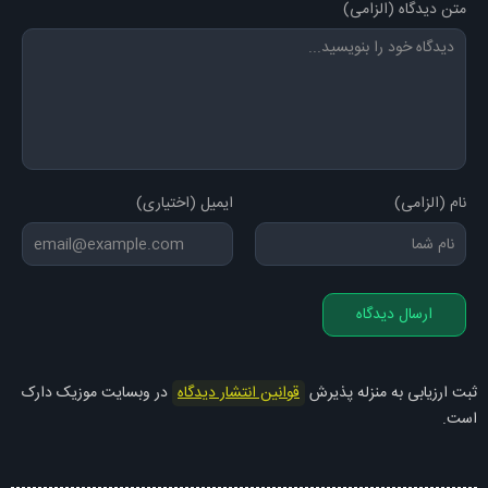
متن دیدگاه (الزامی)
نام (الزامی)
ایمیل (اختیاری)
ارسال دیدگاه
ثبت ارزیابی به منزله پذیرش
قوانین انتشار دیدگاه
در وبسایت موزیک دارک
است.