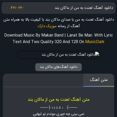
دانلود آهنگ لعنت به من از ماکان بند
-۲۶ -۶۲۱
دانلود آهنگ لعنت به من با صدای ماکان بند با کیفیت بالا به همراه متن
آهنگ
از رسانه
موزیک دارک
Download Music By Makan Band | Lanat Be Man. With Lyric
Text And Two Quality 320 And 128
On
MusicDark
دانلود آهنگ‌های ماکان بند
متن آهنگ
متن آهنگ لعنت به من از ماکان بند
───┤ ♩♬♫♪♭ ├───
نمی بینی چه جوری موندم تو تنهایی