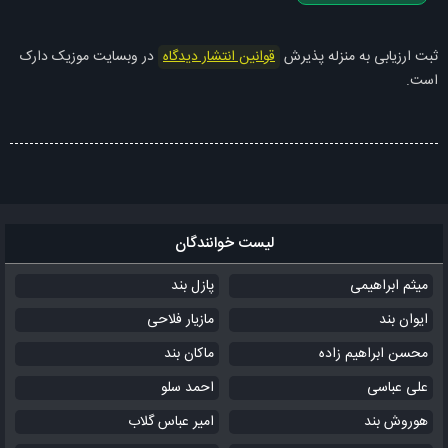
ثبت ارزیابی به منزله پذیرش
قوانین انتشار دیدگاه
در وبسایت موزیک دارک
است.
لیست خوانندگان
میثم ابراهیمی
پازل بند
ایوان بند
مازیار فلاحی
محسن ابراهیم زاده
ماکان بند
علی عباسی
احمد سلو
هوروش بند
امیر عباس گلاب