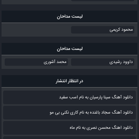
لیست مداحان
محمود کریمی
لیست مداحان
داوود رشیدی
محمد آشوری
در انتظار انتشار
دانلود آهنگ سینا پارسیان به نام اسب سفید
دانلود آهنگ سجاد باغنده به نام کاری نکنی بی مو
دانلود اهنگ محسن نصری به نام‌ ماه