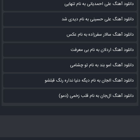
دانلود آهنگ علی احمدیانی به نام تنهایی
دانلود آهنگ علی حسینی به نام دیدی شد
دانلود آهنگ سالار سفرزاده به نام عکس
دانلود آهنگ اردلان به نام بی معرفت
دانلود آهنگ امو بند به نام تو چشامی
دانلود آهنگ الجان به نام دیگه دنیا نداره رنگ قبلشو
دانلود آهنگ ال‌جان به نام قلب زخمی (دمو)