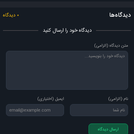
دیدگاه‌ها
۰ دیدگاه
دیدگاه خود را ارسال کنید
متن دیدگاه (الزامی)
نام (الزامی)
ایمیل (اختیاری)
ارسال دیدگاه